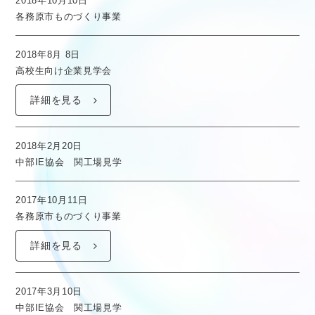
2018年10月10日
各務原市ものづくり事業
2018年8月 8日
高校生向け企業見学会
詳細を見る
2018年2月20日
中部IE協会 関工場見学
2017年10月11日
各務原市ものづくり事業
詳細を見る
2017年3月10日
中部IE協会 関工場見学