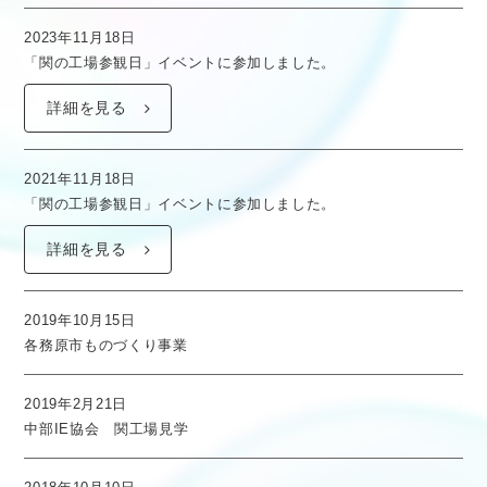
2023年11月18日
「関の工場参観日」イベントに参加しました。
詳細を見る
2021年11月18日
「関の工場参観日」イベントに参加しました。
詳細を見る
2019年10月15日
各務原市ものづくり事業
2019年2月21日
中部IE協会 関工場見学