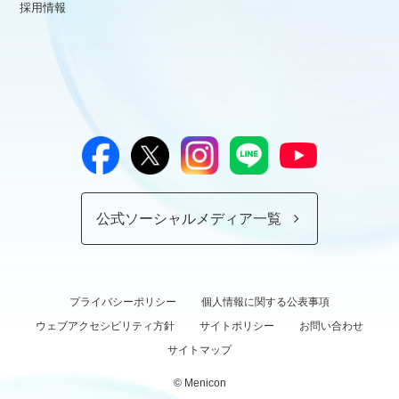
採用情報
公式ソーシャルメディア一覧
プライバシーポリシー
個人情報に関する公表事項
ウェブアクセシビリティ方針
サイトポリシー
お問い合わせ
サイトマップ
© Menicon