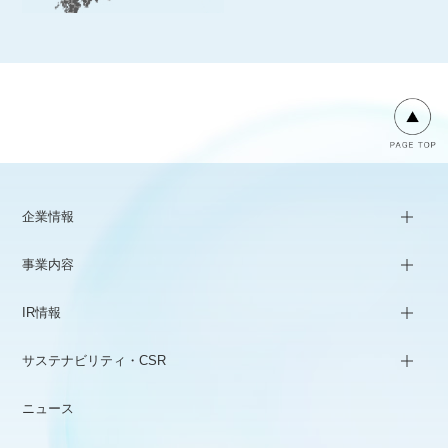
企業情報
事業内容
IR情報
サステナビリティ・CSR
ニュース