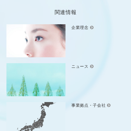
関連情報
企業理念
ニュース
事業拠点・子会社