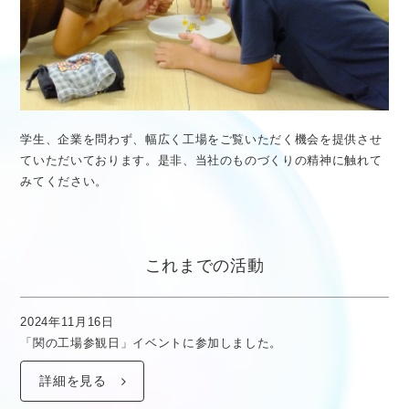
医療従事者向け情報
GLOBAL
学生、企業を問わず、幅広く工場をご覧いただく機会を提供させ
ていただいております。
是非、当社のものづくりの精神に触れて
みてください。
これまでの活動
2024年11月16日
「関の工場参観日」イベントに参加しました。
詳細を見る