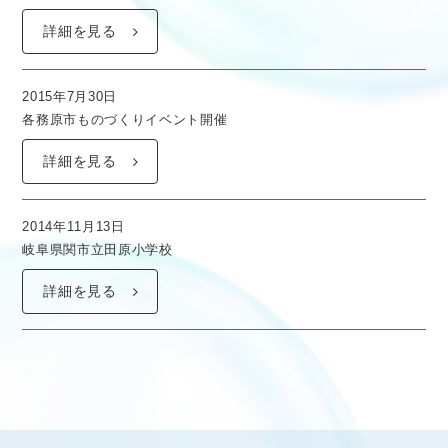
詳細を見る
2015年7月30日
各務原市ものづくりイベント開催
詳細を見る
2014年11月13日
岐阜県関市立田原小学校
詳細を見る