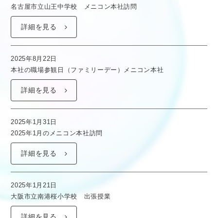
名古屋市立山王中学校 メニコン本社訪問
詳細を見る
2025年8月22日
本社の職場参観日（ファミリーデー）メニコン本社
詳細を見る
2025年1月31日
2025年1月のメニコン本社訪問
詳細を見る
2025年1月21日
大阪市立南港桜小学校 出張授業
詳細を見る