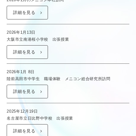
詳細を見る
2026年1月13日
大阪市立南港桜小学校 出張授業
詳細を見る
2026年1月 8日
陸前高田市中学生 職場体験 メニコン総合研究所訪問
詳細を見る
2025年12月19日
名古屋市立日比野中学校 出張授業
詳細を見る