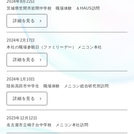
2024年8月22日
茨城県笠間市岩間中学校 職場体験 ＆HAUS訪問
詳細を見る
2024年2月17日
本社の職場参観日（ファミリーデー） メニコン本社
詳細を見る
2024年1月10日
陸前高田市中学生 職場体験 メニコン総合研究所訪問
詳細を見る
2023年12月12日
名古屋市立鳴子台中学校 メニコン本社訪問