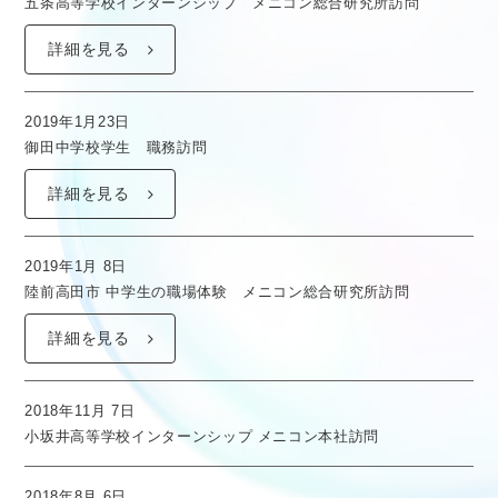
五条高等学校インターンシップ メニコン総合研究所訪問
詳細を見る
2019年1月23日
御田中学校学生 職務訪問
詳細を見る
2019年1月 8日
陸前高田市 中学生の職場体験 メニコン総合研究所訪問
詳細を見る
2018年11月 7日
小坂井高等学校インターンシップ メニコン本社訪問
2018年8月 6日