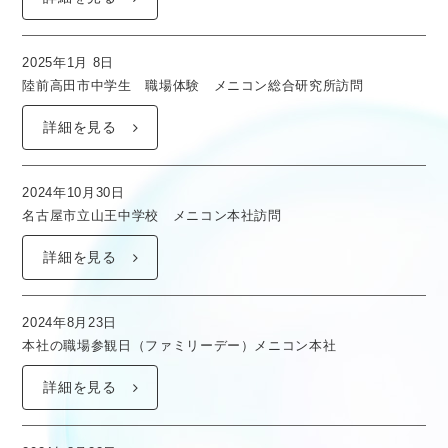
2025年1月 8日
陸前高田市中学生 職場体験 メニコン総合研究所訪問
詳細を見る
2024年10月30日
名古屋市立山王中学校 メニコン本社訪問
詳細を見る
2024年8月23日
本社の職場参観日（ファミリーデー）メニコン本社
詳細を見る