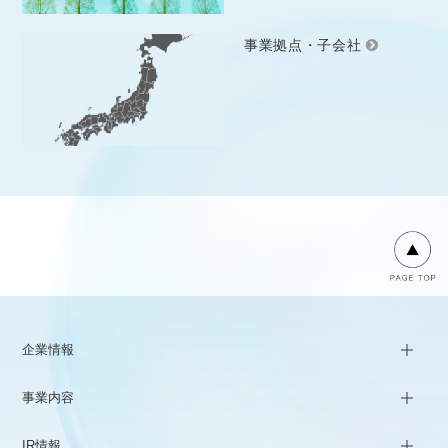
事業拠点・子会社
企業情報
事業内容
IR情報