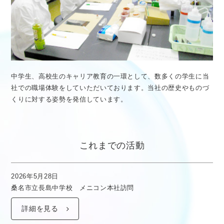
医療従事者向け情報
GLOBAL
中学生、高校生のキャリア教育の一環として、数多くの学生に当
社での職場体験をしていただいております。当社の歴史やものづ
くりに対する姿勢を発信しています。
これまでの活動
2026年5月28日
桑名市立長島中学校 メニコン本社訪問
詳細を見る