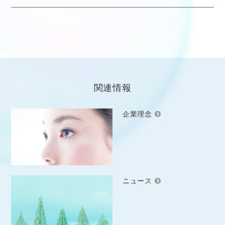
関連情報
企業理念
ニュース