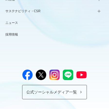
サステナビリティ・CSR
ニュース
採用情報
公式ソーシャルメディア一覧