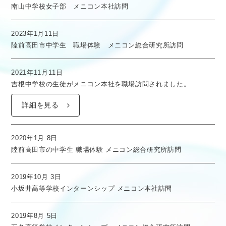
南山中学校女子部 メニコン本社訪問
2023年1月11日
陸前高田市中学生 職場体験 メニコン総合研究所訪問
2021年11月11日
吉根中学校の生徒がメニコン本社を職場訪問されました。
詳細を見る
2020年1月 8日
陸前高田市の中学生 職場体験 メニコン総合研究所訪問
2019年10月 3日
小坂井高等学校インターンシップ メニコン本社訪問
2019年8月 5日