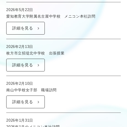
2026年5月22日
愛知教育大学附属名古屋中学校 メニコン本社訪問
詳細を見る
2026年2月13日
枚方市立招堤北中学校 出張授業
詳細を見る
2026年2月10日
南山中学校女子部 職場訪問
詳細を見る
2026年1月31日
2026年1月のメニコン本社訪問