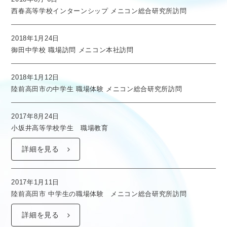
西春高等学校インターンシップ メニコン総合研究所訪問
2018年1月24日
御田中学校 職場訪問 メニコン本社訪問
2018年1月12日
陸前高田市の中学生 職場体験 メニコン総合研究所訪問
2017年8月24日
小坂井高等学校学生 職場教育
詳細を見る
2017年1月11日
陸前高田市 中学生の職場体験 メニコン総合研究所訪問
詳細を見る