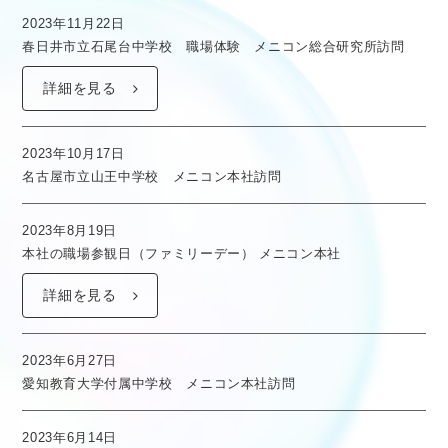
2023年11月22日
春日井市立石尾台中学校 職場体験 メニコン総合研究所訪問
詳細を見る
2023年10月17日
名古屋市立山王中学校 メニコン本社訪問
2023年8月19日
本社の職場参観日（ファミリーデー） メニコン本社
詳細を見る
2023年6月27日
愛知教育大学付属中学校 メニコン本社訪問
2023年6月14日