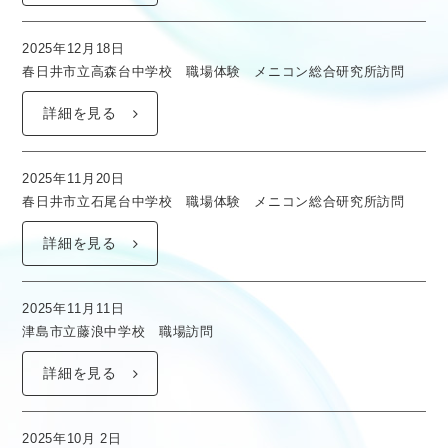
2025年12月18日
春日井市立高森台中学校 職場体験 メニコン総合研究所訪問
詳細を見る
2025年11月20日
春日井市立石尾台中学校 職場体験 メニコン総合研究所訪問
詳細を見る
2025年11月11日
津島市立藤浪中学校 職場訪問
詳細を見る
2025年10月 2日