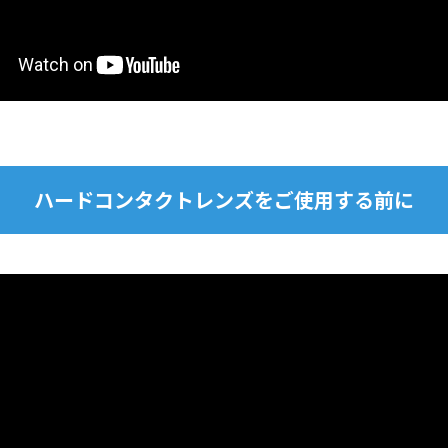
ハードコンタクトレンズをご使用する前に