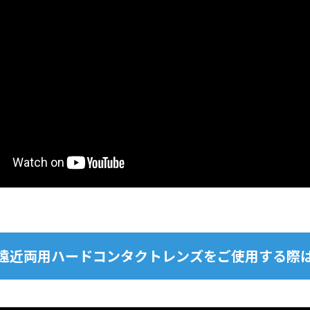
遠近両用ハードコンタクトレンズをご使用する際