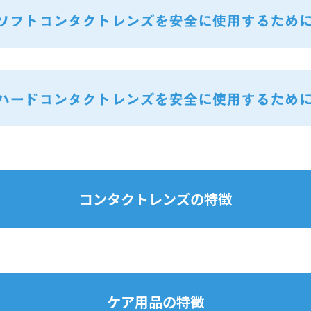
コンタクトレンズの特徴
ケア用品の特徴