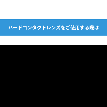
ハードコンタクトレンズをご使用する際は