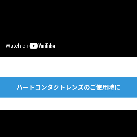
ハードコンタクトレンズのご使用時に