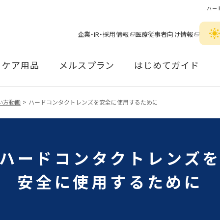
ハー
企業・IR・採用情報
医療従事者向け情報
ケア用品
メルスプラン
はじめてガイド
い方動画
ハードコンタクトレンズを安全に使用するために
ハードコンタクトレンズ
安全に使用するために