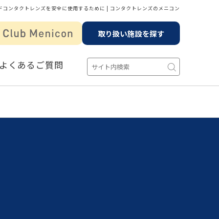
ドコンタクトレンズを安全に使用するために | コンタクトレンズのメニコン
取り扱い施設を探す
よくあるご質問
を