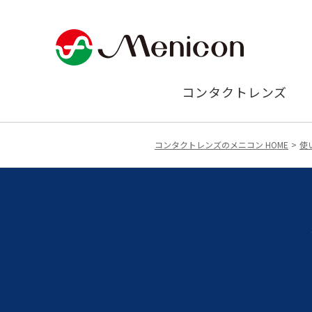
コンタクトレンズ
コンタクトレンズのメニコン HOME
使