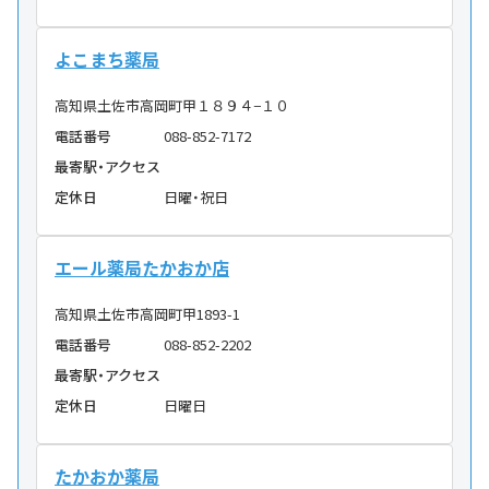
よこまち薬局
高知県土佐市高岡町甲１８９４−１０
電話番号
088-852-7172
最寄駅・アクセス
定休日
日曜・祝日
エール薬局たかおか店
高知県土佐市高岡町甲1893-1
電話番号
088-852-2202
最寄駅・アクセス
定休日
日曜日
たかおか薬局