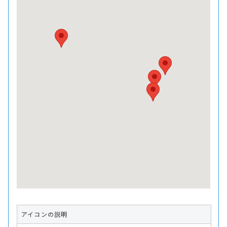
アイコンの説明