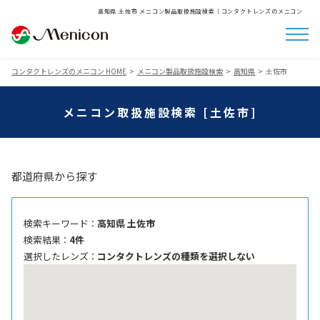
高知県 土佐市 メニコン製品取扱施設検索│コンタクトレンズのメニコン
コンタクトレンズのメニコン HOME
メニコン製品取扱施設検索
高知県
土佐市
メニコン取扱施設検索 [土佐市]
都道府県から探す
検索キーワード ：
高知県 土佐市
検索結果 ：
4件
選択したレンズ ：
コンタクトレンズの種類を選択しない