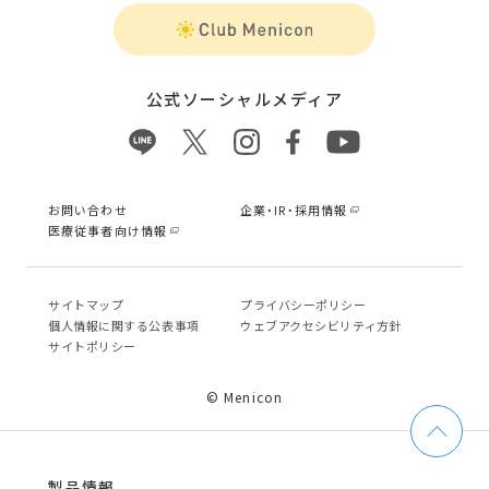
公式ソーシャルメディア
お問い合わせ
企業・IR・採用情報
医療従事者向け情報
サイトマップ
プライバシーポリシー
個⼈情報に関する公表事項
ウェブアクセシビリティ方針
サイトポリシー
© Menicon
製品情報