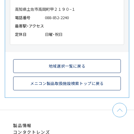
高知県土佐市高岡町甲２１９０−１
電話番号
088-852-2240
最寄駅・アクセス
定休日
日曜・祝日
地域選択一覧に戻る
メニコン製品取扱施設検索トップに戻る
製品情報
コンタクトレンズ