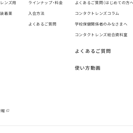
トレンズ用
ラインナップ・料金
よくあるご質問（はじめての方へ
ズ装着薬
入会方法
コンタクトレンズコラム
よくあるご質問
学校保健関係者のみなさまへ
コンタクトレンズ総合資料室
よくあるご質問
使い方動画
情報