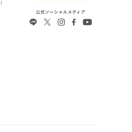
）
公式ソーシャルメディア