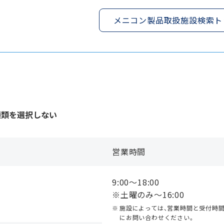
メニコン製品取扱施設検索ト
種類を選択しない
営業時間
9:00〜18:00
１
※土曜のみ〜16:00
施設によっては、営業時間と受付時
にお問い合わせください。