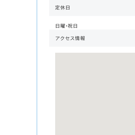
定休日
日曜・祝日
アクセス情報