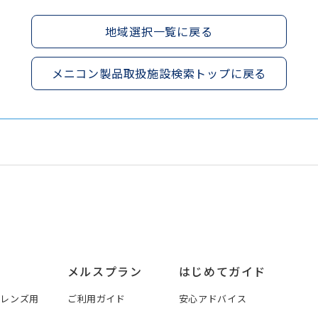
地域選択一覧に戻る
メニコン製品取扱施設検索トップに戻る
メルスプラン
はじめてガイド
トレンズ用
ご利用ガイド
安心アドバイス