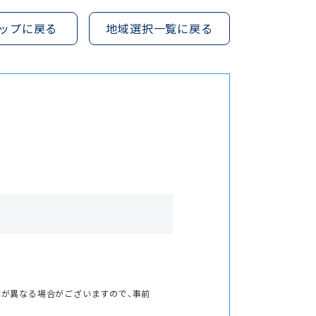
ップに戻る
地域選択一覧に戻る
間が異なる場合がございますので、事前