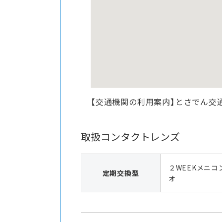
【交通機関の利用案内】とさでん交
取扱コンタクトレンズ
２WEEKメニコ
定期交換型
オ