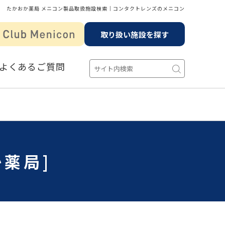
たかおか薬局 メニコン製品取扱施設検索│コンタクトレンズのメニコン
取り扱い施設を探す
よくあるご質問
薬局]