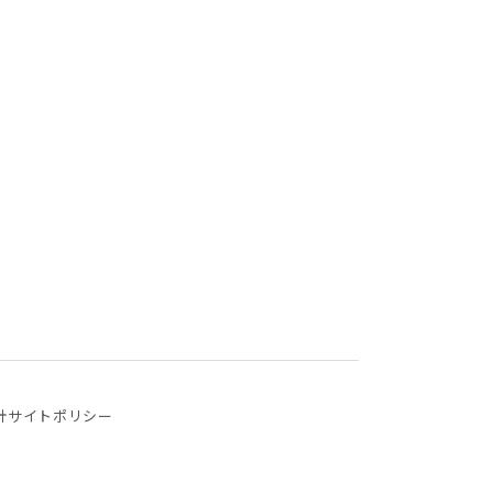
針
サイトポリシー