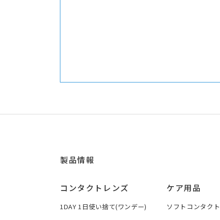
製品情報
コンタクトレンズ
ケア用品
1DAY 1日使い捨て(ワンデー)
ソフトコンタク