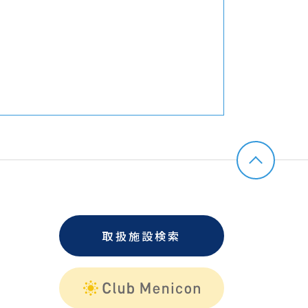
取扱施設検索