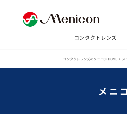
コンタクトレンズ
コンタクトレンズのメニコン HOME
メ
メニ