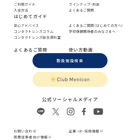
ご利用ガイド
ラインナップ・料金
入会方法
よくあるご質問
はじめてガイド
安心アドバイス
よくあるご質問（はじめての方へ）
コンタクトレンズコラム
学校保健関係者のみなさまへ
コンタクトレンズ総合資料室
よくあるご質問
使い方動画
取扱施設検索
公式ソーシャルメディア
お問い合わせ
企業・IR・採用情報
医療従事者向け情報