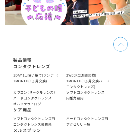
製品情報
コンタクトレンズ
1DAY 1日使い捨て(ワンデー)
2WEEK(2週間交換)
1MONTH(1ヵ月交換)
3MONTH(3ヵ月交換ハード
コンタクトレンズ)
カラコン（サークルレンズ）
ソフトコンタクトレンズ
ハードコンタクトレンズ
円錐角膜用
オルソケラトロジー
ケア用品
ソフトコンタクトレンズ用
ハードコンタクトレンズ用
コンタクトレンズ装着薬
アクセサリー類
メルスプラン