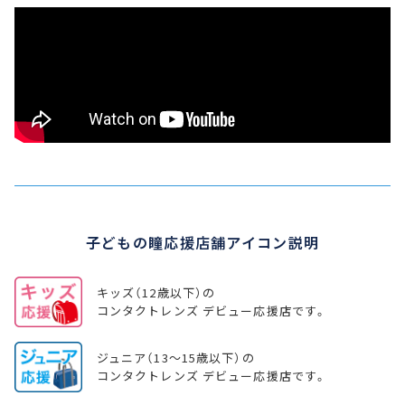
子どもの瞳応援店舗アイコン説明
キッズ（12歳以下）の
コンタクトレンズ デビュー応援店です。
ジュニア（13～15歳以下）の
コンタクトレンズ デビュー応援店です。