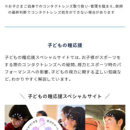
※お子さまご自身でのコンタクトレンズ取り扱い・管理を踏まえ、医師
の最終判断でコンタクトレンズ処方ができない場合があります
子どもの瞳応援
子どもの瞳応援スペシャルサイトでは、お子様がスポーツを
する際のコンタクトレンズへの疑問、視力とスポーツ時のパ
フォーマンスへの影響、子どもの視力に関する正しい知識な
ど、わかりやすく解説しています。
子どもの瞳応援スペシャルサイト