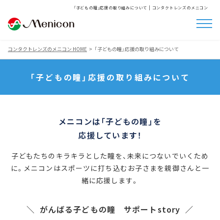
「子どもの瞳」応援の取り組みについて | コンタクトレンズのメニコン
コンタクトレンズのメニコン HOME
「子どもの瞳」応援の取り組みについて
「子どもの瞳」応援の取り組みについて
メニコンは「子どもの瞳」を
応援しています！
子どもたちのキラキラとした瞳を、未来につないでいくため
に。
メニコンはスポーツに打ち込むお子さまを親御さんと一
緒に応援します。
がんばる子どもの瞳 サポートstory