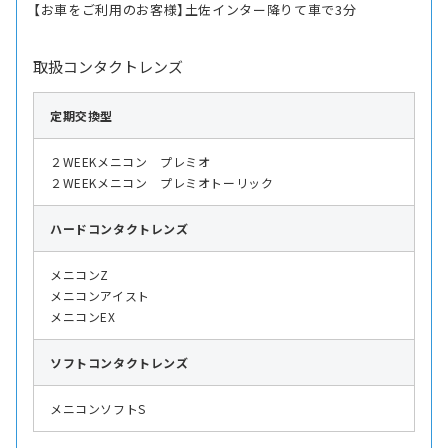
【お車をご利用のお客様】土佐インター降りて車で3分
取扱コンタクトレンズ
定期交換型
２WEEKメニコン プレミオ
２WEEKメニコン プレミオトーリック
ハード
コンタクトレンズ
メニコンZ
メニコンアイスト
メニコンEX
ソフト
コンタクトレンズ
メニコンソフトS