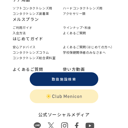
ソフトコンタクトレンズ用
ハードコンタクトレンズ用
コンタクトレンズ装着薬
アクセサリー類
メルスプラン
ご利用ガイド
ラインナップ・料金
入会方法
よくあるご質問
はじめてガイド
安心アドバイス
よくあるご質問（はじめての方へ）
コンタクトレンズコラム
学校保健関係者のみなさまへ
コンタクトレンズ総合資料室
よくあるご質問
使い方動画
取扱施設検索
公式ソーシャルメディア