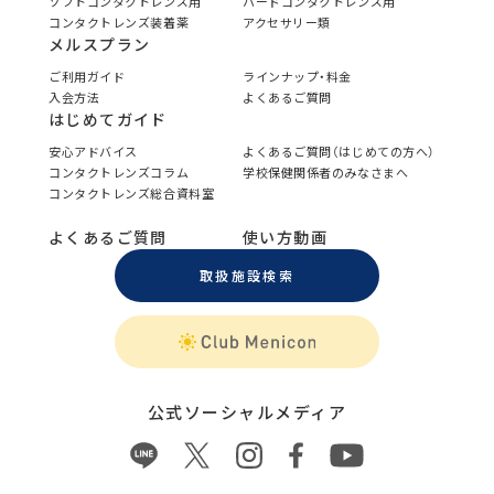
ソフトコンタクトレンズ用
ハードコンタクトレンズ用
コンタクトレンズ装着薬
アクセサリー類
メルスプラン
ご利用ガイド
ラインナップ・料金
入会方法
よくあるご質問
はじめてガイド
安心アドバイス
よくあるご質問（はじめての方へ）
コンタクトレンズコラム
学校保健関係者のみなさまへ
コンタクトレンズ総合資料室
よくあるご質問
使い方動画
取扱施設検索
公式ソーシャルメディア