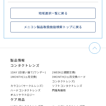
地域選択一覧に戻る
メニコン製品取扱施設検索トップに戻る
製品情報
コンタクトレンズ
1DAY 1日使い捨て(ワンデー)
2WEEK(2週間交換)
1MONTH(1ヵ月交換)
3MONTH(3ヵ月交換ハード
コンタクトレンズ)
カラコン（サークルレンズ）
ソフトコンタクトレンズ
ハードコンタクトレンズ
円錐角膜用
オルソケラトロジー
ケア用品