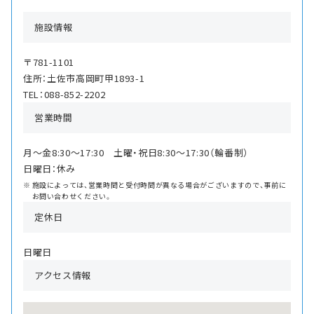
施設情報
〒781-1101
住所：土佐市高岡町甲1893-1
TEL：088-852-2202
営業時間
月〜金8:30〜17:30 土曜・祝日8:30〜17:30（輪番制）
日曜日：休み
施設によっては、営業時間と受付時間が異なる場合がございますので、事前に
お問い合わせください。
定休日
日曜日
アクセス情報