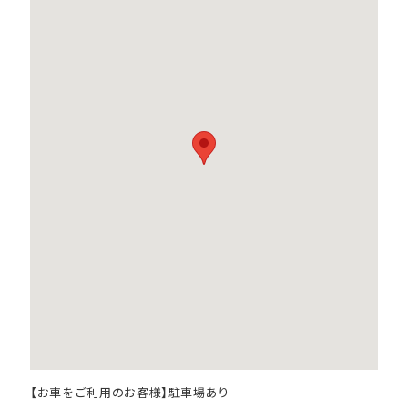
【お車をご利用のお客様】駐車場あり