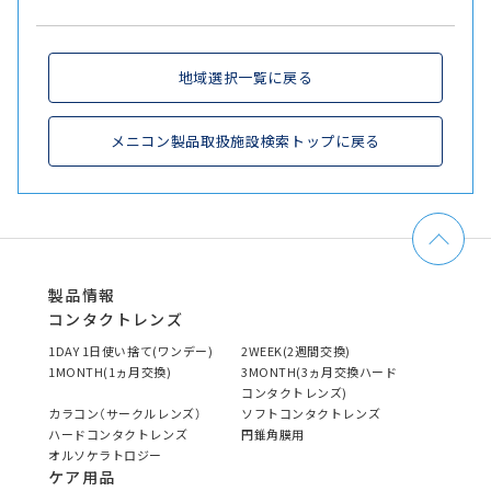
地域選択一覧に戻る
メニコン製品取扱施設検索トップに戻る
製品情報
コンタクトレンズ
1DAY 1日使い捨て(ワンデー)
2WEEK(2週間交換)
1MONTH(1ヵ月交換)
3MONTH(3ヵ月交換ハード
コンタクトレンズ)
カラコン（サークルレンズ）
ソフトコンタクトレンズ
ハードコンタクトレンズ
円錐角膜用
オルソケラトロジー
ケア用品