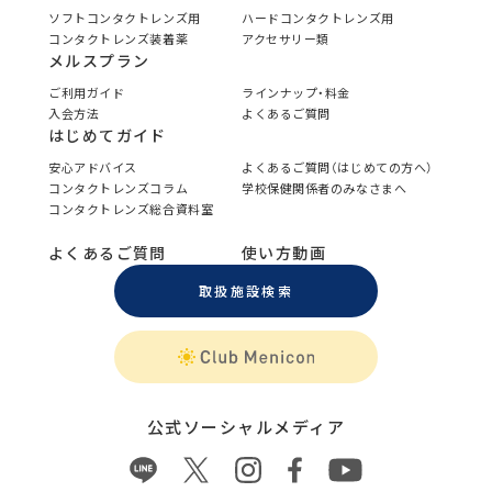
ソフトコンタクトレンズ用
ハードコンタクトレンズ用
コンタクトレンズ装着薬
アクセサリー類
メルスプラン
ご利用ガイド
ラインナップ・料金
入会方法
よくあるご質問
はじめてガイド
安心アドバイス
よくあるご質問（はじめての方へ）
コンタクトレンズコラム
学校保健関係者のみなさまへ
コンタクトレンズ総合資料室
よくあるご質問
使い方動画
取扱施設検索
公式ソーシャルメディア