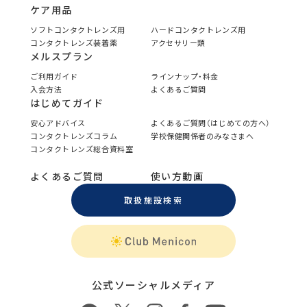
ケア用品
ソフトコンタクトレンズ用
ハードコンタクトレンズ用
コンタクトレンズ装着薬
アクセサリー類
メルスプラン
ご利用ガイド
ラインナップ・料金
入会方法
よくあるご質問
はじめてガイド
安心アドバイス
よくあるご質問（はじめての方へ）
コンタクトレンズコラム
学校保健関係者のみなさまへ
コンタクトレンズ総合資料室
よくあるご質問
使い方動画
取扱施設検索
公式ソーシャルメディア