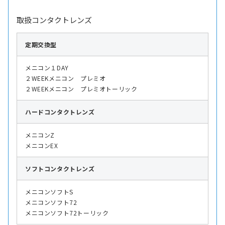
取扱コンタクトレンズ
定期交換型
メニコン１DAY
２WEEKメニコン プレミオ
２WEEKメニコン プレミオトーリック
ハード
コンタクトレンズ
メニコンZ
メニコンEX
ソフト
コンタクトレンズ
メニコンソフトS
メニコンソフト72
メニコンソフト72トーリック