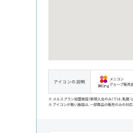
メニコン
アイコンの説明
グループ販売
メルスプラン加盟施設（新規入会のみ）では、転居
アイコンが無い施設は、一部商品の販売のみの対応