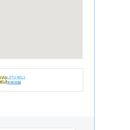
LOTO MELS
実施店舗