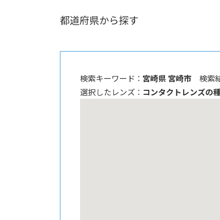
都道府県から探す
検索キーワード ：
宮崎県 宮崎市
検索結
選択したレンズ ：
コンタクトレンズの