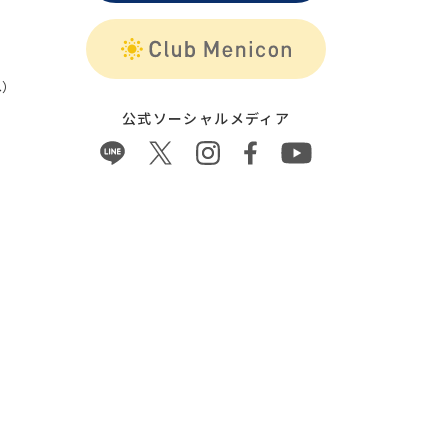
）
公式ソーシャルメディア