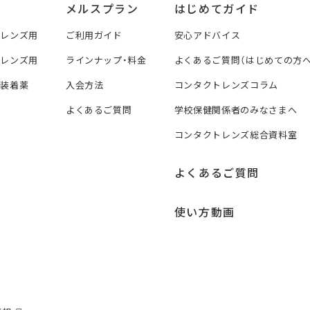
メルスプラン
はじめてガイド
トレンズ用
ご利用ガイド
安心アドバイス
トレンズ用
ラインナップ・料金
よくあるご質問（はじめての方へ
ズ装着薬
入会方法
コンタクトレンズコラム
よくあるご質問
学校保健関係者のみなさまへ
コンタクトレンズ総合資料室
よくあるご質問
使い方動画