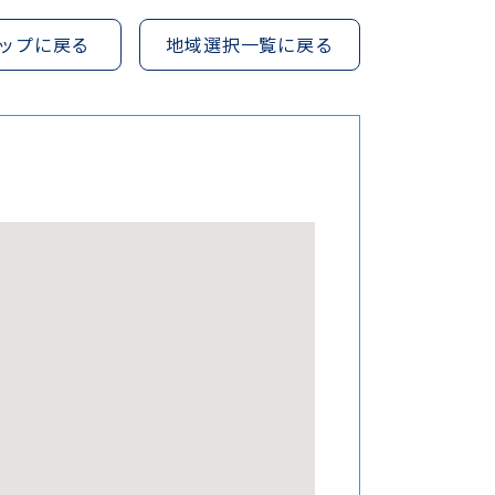
ップに戻る
地域選択一覧に戻る