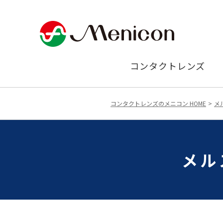
コンタクトレンズ
コンタクトレンズのメニコン HOME
メ
メル