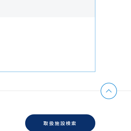
取扱施設検索