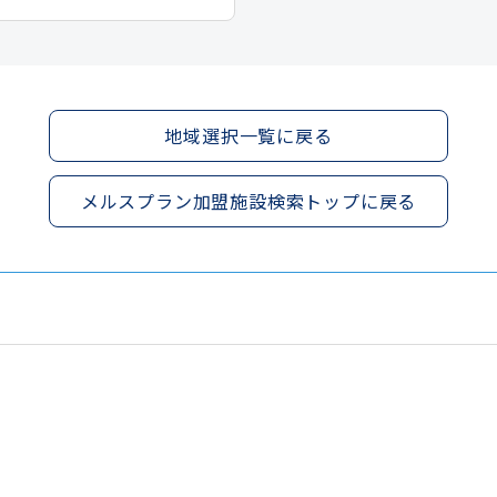
地域選択一覧に戻る
メルスプラン加盟施設検索トップに戻る