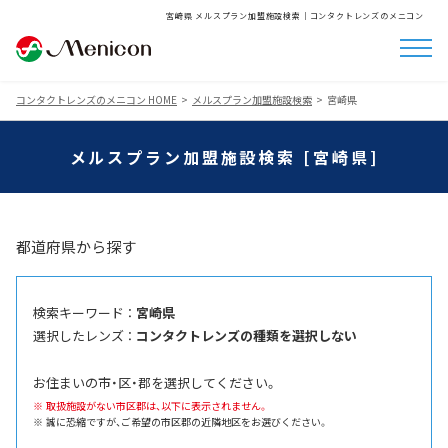
宮崎県 メルスプラン加盟施設検索│コンタクトレンズのメニコン
コンタクトレンズのメニコン HOME
メルスプラン加盟施設検索
宮崎県
メルスプラン加盟施設検索 [宮崎県]
都道府県から探す
検索キーワード ：
宮崎県
選択したレンズ ：
コンタクトレンズの種類を選択しない
お住まいの市・区・郡を選択してください。
取扱施設がない市区郡は、以下に表示されません。
誠に恐縮ですが、ご希望の市区郡の近隣地区をお選びください。