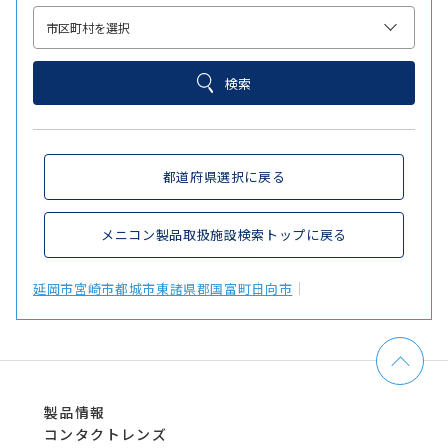
検索
都道府県選択に戻る
メニコン製品取扱施設検索トップに戻る
延岡市
宮崎市
都城市
東諸県郡国富町
日向市
製品情報
コンタクトレンズ