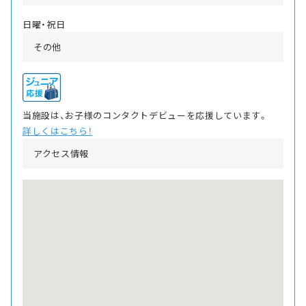
日曜・祝日
その他
当施設は、お子様のコンタクトデビューを応援しています。
詳しくはこちら！
アクセス情報