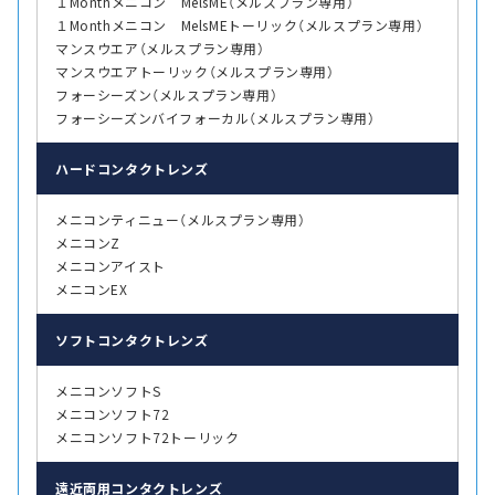
１Monthメニコン MelsME（メルスプラン専用）
１Monthメニコン MelsMEトーリック（メルスプラン専用）
マンスウエア（メルスプラン専用）
マンスウエアトーリック（メルスプラン専用）
フォーシーズン（メルスプラン専用）
フォーシーズンバイフォーカル（メルスプラン専用）
ハード
コンタクトレンズ
メニコンティニュー（メルスプラン専用）
メニコンZ
メニコンアイスト
メニコンEX
ソフト
コンタクトレンズ
メニコンソフトS
メニコンソフト72
メニコンソフト72トーリック
遠近両用
コンタクトレンズ