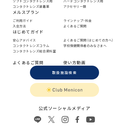
ソフトコンタクトレンズ用
ハードコンタクトレンズ用
コンタクトレンズ装着薬
アクセサリー類
メルスプラン
ご利用ガイド
ラインナップ・料金
入会方法
よくあるご質問
はじめてガイド
安心アドバイス
よくあるご質問（はじめての方へ）
コンタクトレンズコラム
学校保健関係者のみなさまへ
コンタクトレンズ総合資料室
よくあるご質問
使い方動画
取扱施設検索
公式ソーシャルメディア