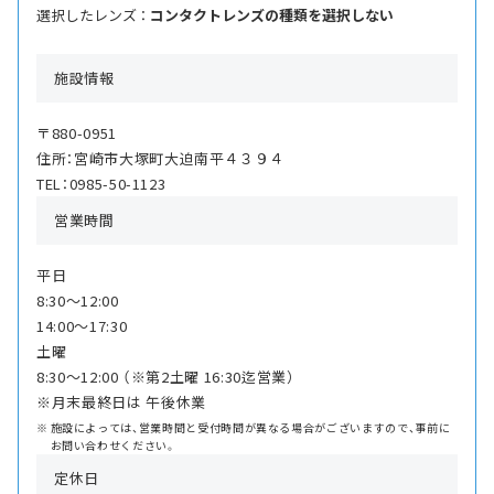
選択したレンズ ：
コンタクトレンズの種類を選択しない
施設情報
〒880-0951
住所：宮崎市大塚町大迫南平４３９４
TEL：0985-50-1123
営業時間
平日
8:30〜12:00
14:00〜17:30
土曜
8:30〜12:00 （※第2土曜 16:30迄営業）
※月末最終日は 午後休業
施設によっては、営業時間と受付時間が異なる場合がございますので、事前に
お問い合わせください。
定休日