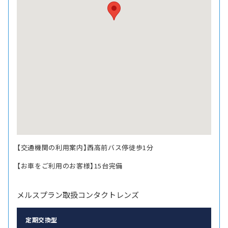
【交通機関の利用案内】西高前バス停徒歩1分
【お車をご利用のお客様】15台完備
メルスプラン取扱コンタクトレンズ
定期交換型