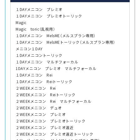
１DAYメニコン プレミオ
１DAYメニコン プレミオトーリック
Magic
Magic toric（乱視用）
１DAYメニコン MelsME（メルスプラン専用）
１DAYメニコン MelsMEトーリック（メルスプラン専用）
メニコン１DAY
１DAYメニコントーリック
１DAYメニコン マルチフォーカル
1DAYメニコン プレミオ マルチフォーカル
１DAYメニコン Rei
１DAYメニコン Reiトーリック
２WEEKメニコン Rei
２WEEKメニコン Reiトーリック
２WEEKメニコン Rei マルチフォーカル
２WEEKメニコン デュオ
２WEEKメニコン プレミオ
２WEEKメニコン プレミオトーリック
２WEEKメニコン プレミオ遠近
２WEEKメニコン プレミオ遠近トーリック