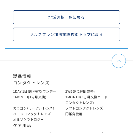
地域選択一覧に戻る
メルスプラン加盟施設検索トップに戻る
製品情報
コンタクトレンズ
1DAY 1日使い捨て(ワンデー)
2WEEK(2週間交換)
1MONTH(1ヵ月交換)
3MONTH(3ヵ月交換ハード
コンタクトレンズ)
カラコン（サークルレンズ）
ソフトコンタクトレンズ
ハードコンタクトレンズ
円錐角膜用
オルソケラトロジー
ケア用品