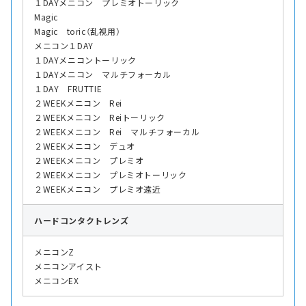
１DAYメニコン プレミオトーリック
Magic
Magic toric（乱視用）
メニコン１DAY
１DAYメニコントーリック
１DAYメニコン マルチフォーカル
１DAY FRUTTIE
２WEEKメニコン Rei
２WEEKメニコン Reiトーリック
２WEEKメニコン Rei マルチフォーカル
２WEEKメニコン デュオ
２WEEKメニコン プレミオ
２WEEKメニコン プレミオトーリック
２WEEKメニコン プレミオ遠近
ハード
コンタクトレンズ
メニコンZ
メニコンアイスト
メニコンEX