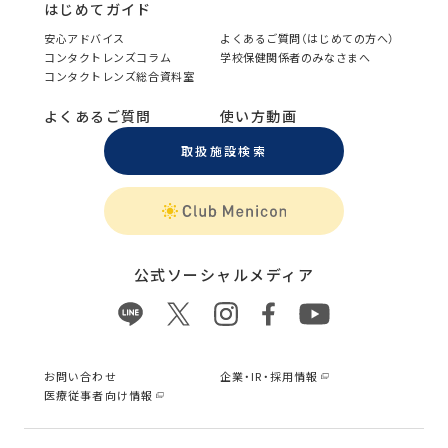
はじめてガイド
安心アドバイス
よくあるご質問（はじめての方へ）
コンタクトレンズコラム
学校保健関係者のみなさまへ
コンタクトレンズ総合資料室
よくあるご質問
使い方動画
取扱施設検索
公式ソーシャルメディア
お問い合わせ
企業・IR・採用情報
医療従事者向け情報