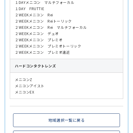
１DAYメニコン マルチフォーカル
１DAY FRUTTIE
２WEEKメニコン Rei
２WEEKメニコン Reiトーリック
２WEEKメニコン Rei マルチフォーカル
２WEEKメニコン デュオ
２WEEKメニコン プレミオ
２WEEKメニコン プレミオトーリック
２WEEKメニコン プレミオ遠近
ハード
コンタクトレンズ
メニコンZ
メニコンアイスト
メニコンEX
地域選択一覧に戻る