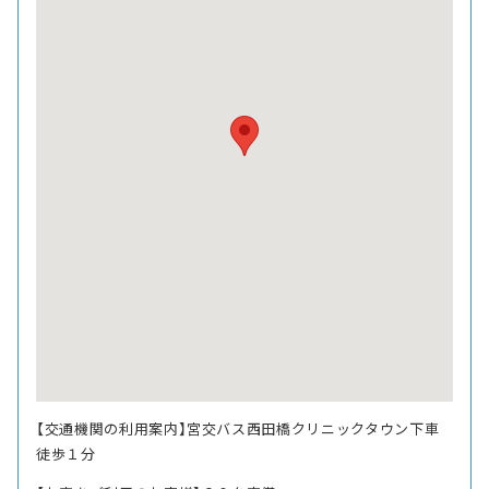
【交通機関の利用案内】宮交バス西田橋クリニックタウン下車
徒歩１分