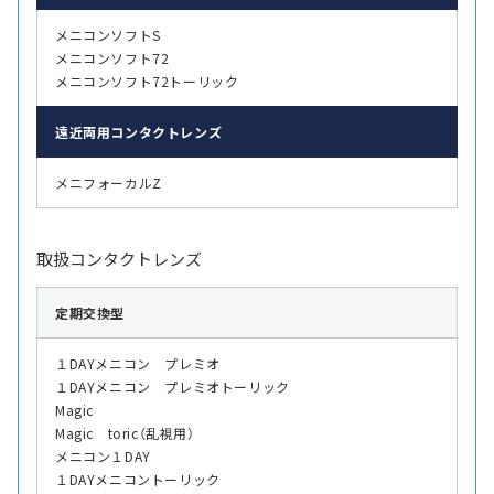
メニコンソフトS
メニコンソフト72
メニコンソフト72トーリック
遠近両用
コンタクトレンズ
メニフォーカルZ
取扱コンタクトレンズ
定期交換型
１DAYメニコン プレミオ
１DAYメニコン プレミオトーリック
Magic
Magic toric（乱視用）
メニコン１DAY
１DAYメニコントーリック