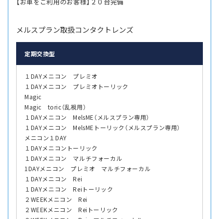
【お車をご利用のお客様】２０台完備
メルスプラン取扱コンタクトレンズ
定期交換型
１DAYメニコン プレミオ
１DAYメニコン プレミオトーリック
Magic
Magic toric（乱視用）
１DAYメニコン MelsME（メルスプラン専用）
１DAYメニコン MelsMEトーリック（メルスプラン専用）
メニコン１DAY
１DAYメニコントーリック
１DAYメニコン マルチフォーカル
1DAYメニコン プレミオ マルチフォーカル
１DAYメニコン Rei
１DAYメニコン Reiトーリック
２WEEKメニコン Rei
２WEEKメニコン Reiトーリック