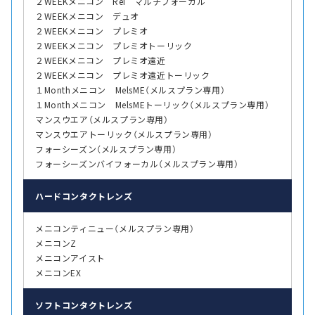
２WEEKメニコン Rei マルチフォーカル
２WEEKメニコン デュオ
２WEEKメニコン プレミオ
２WEEKメニコン プレミオトーリック
２WEEKメニコン プレミオ遠近
２WEEKメニコン プレミオ遠近トーリック
１Monthメニコン MelsME（メルスプラン専用）
１Monthメニコン MelsMEトーリック（メルスプラン専用）
マンスウエア（メルスプラン専用）
マンスウエアトーリック（メルスプラン専用）
フォーシーズン（メルスプラン専用）
フォーシーズンバイフォーカル（メルスプラン専用）
ハード
コンタクトレンズ
メニコンティニュー（メルスプラン専用）
メニコンZ
メニコンアイスト
メニコンEX
ソフト
コンタクトレンズ