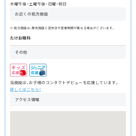
木曜午後・土曜午後・日曜・祝日
お近くの処方施設
処方施設は、販売施設と定休日や営業時間が異なる場合がございます。
たけお眼科
その他
当施設は、お子様のコンタクトデビューを応援しています。
詳しくはこちら！
アクセス情報