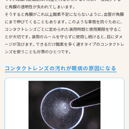
と角膜の透明性が失われてしまいます。
そうすると角膜がこれ以上酸素不足にならないように、血管が角膜
にまで伸びてくることもあります。このような事態を防ぐために、
コンタクトレンズごとに定められた装用時間と使用期限を守るこ
とが大切です。装用のルールを守らずに使用し続けると、目にダメ
ージが及びます。できるだけ酸素を多く通すタイプのコンタクトレ
ンズを使うことも対策のひとつです。
コンタクトレンズの汚れが眼病の原因になる