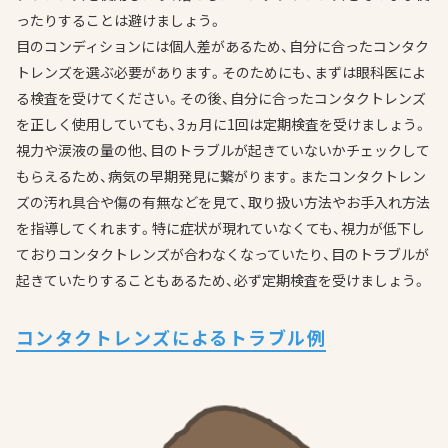
ったりすることは避けましょう。
目のコンディションには個人差があるため、自分に合ったコンタク
トレンズを選ぶ必要があります。そのためにも、まずは眼科医によ
る検査を受けてください。その後、自分に合ったコンタクトレンズ
を正しく使用していても、3ヵ月に1回は定期検査を受けましょう。
視力や涙液の量の他、目のトラブルが起きていないかチェックして
もらえるため、病気の早期発見に繋がります。またコンタクトレン
ズの汚れ具合や傷の有無などを見て、取り扱い方法やお手入れ方法
を指導してくれます。特に症状が現れていなくても、視力が低下し
ておりコンタクトレンズが合わなくなっていたり、目のトラブルが
起きていたりすることもあるため、必ず定期検査を受けましょう。
コンタクトレンズによるトラブル例