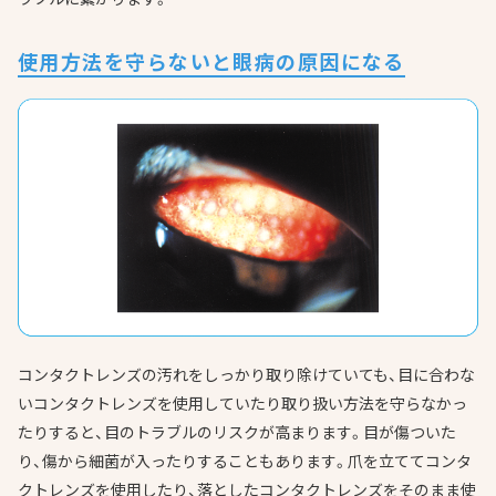
使用方法を守らないと眼病の原因になる
コンタクトレンズの汚れをしっかり取り除けていても、目に合わな
いコンタクトレンズを使用していたり取り扱い方法を守らなかっ
たりすると、目のトラブルのリスクが高まります。目が傷ついた
り、傷から細菌が入ったりすることもあります。爪を立ててコンタ
クトレンズを使用したり、落としたコンタクトレンズをそのまま使