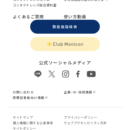
コンタクトレンズ総合資料室
よくあるご質問
使い方動画
取扱施設検索
公式ソーシャルメディア
お問い合わせ
企業・IR・採用情報
医療従事者向け情報
サイトマップ
プライバシーポリシー
個⼈情報に関する公表事項
ウェブアクセシビリティ方針
サイトポリシー