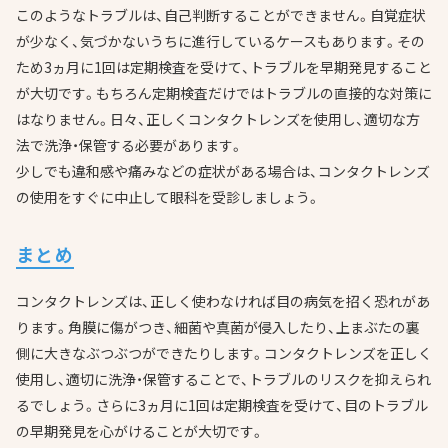
このようなトラブルは、自己判断することができません。自覚症状
が少なく、気づかないうちに進行しているケースもあります。その
ため3ヵ月に1回は定期検査を受けて、トラブルを早期発見すること
が大切です。もちろん定期検査だけではトラブルの直接的な対策に
はなりません。日々、正しくコンタクトレンズを使用し、適切な方
法で洗浄・保管する必要があります。
少しでも違和感や痛みなどの症状がある場合は、コンタクトレンズ
の使用をすぐに中止して眼科を受診しましょう。
まとめ
コンタクトレンズは、正しく使わなければ目の病気を招く恐れがあ
ります。角膜に傷がつき、細菌や真菌が侵入したり、上まぶたの裏
側に大きなぶつぶつができたりします。コンタクトレンズを正しく
使用し、適切に洗浄・保管することで、トラブルのリスクを抑えられ
るでしょう。さらに3ヵ月に1回は定期検査を受けて、目のトラブル
の早期発見を心がけることが大切です。