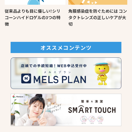
従来品よりも目に優しい！シリ
角膜感染症を防ぐためには コン
コーンハイドロゲルの3つの特
タクトレンズの正しいケアが大
徴
切
オススメコンテンツ