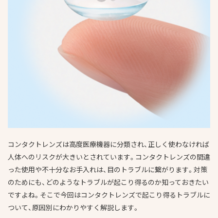
コンタクトレンズは高度医療機器に分類され、正しく使わなければ
人体へのリスクが大きいとされています。コンタクトレンズの間違
った使用や不十分なお手入れは、目のトラブルに繋がります。対策
のためにも、どのようなトラブルが起こり得るのか知っておきたい
ですよね。そこで今回はコンタクトレンズで起こり得るトラブルに
ついて、原因別にわかりやすく解説します。