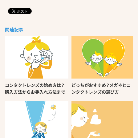
関連記事
コンタクトレンズの始め方は？
どっちがおすすめ？メガネとコ
購入方法からお手入れ方法まで
ンタクトレンズの選び方