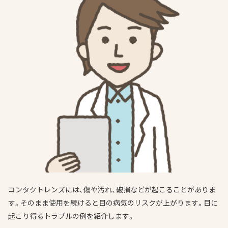
コンタクトレンズには、傷や汚れ、破損などが起こることがありま
す。そのまま使用を続けると目の病気のリスクが上がります。目に
起こり得るトラブルの例を紹介します。