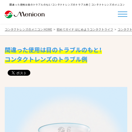
間違った使用は目のトラブルのもと！コンタクトレンズのトラブル例 | コンタクトレンズのメニコン
コンタクトレンズのメニコン HOME
初めてガイド はじめようコンタクトライフ
コンタクト
間違った使用は目のトラブルのもと！
コンタクトレンズのトラブル例