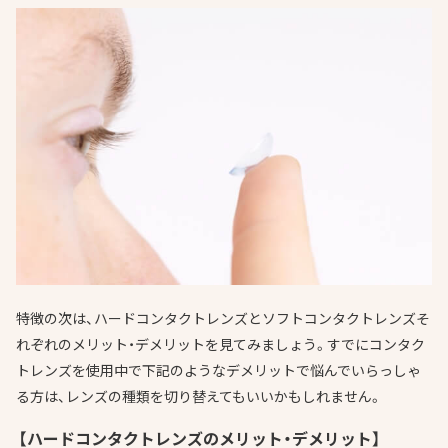
特徴の次は、ハードコンタクトレンズとソフトコンタクトレンズそ
れぞれのメリット・デメリットを見てみましょう。すでにコンタク
トレンズを使用中で下記のようなデメリットで悩んでいらっしゃ
る方は、レンズの種類を切り替えてもいいかもしれません。
【ハードコンタクトレンズのメリット・デメリット】