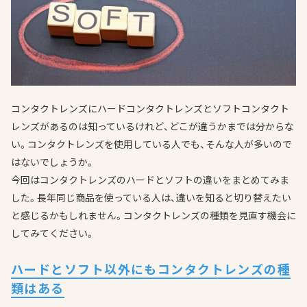
コンタクトレンズにハードコンタクトレンズとソフトコンタクト
レンズがあるのは知っているけれど、どこが違うかまでは分からな
い。コンタクトレンズを使用している人でも、そんな人が多いので
はないでしょうか。
今回はコンタクトレンズのハードとソフトの違いをまとめてみま
した。長年同じ商品を使っている人は、違いを知ると切り替えたい
と感じるかもしれません。コンタクトレンズの種類を見直す機会に
してみてください。
ハードとソフト以外にもコンタクトレンズの種
類はある