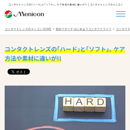
コンタクトレンズの｢ハード｣と｢ソフト｣。ケア方法や素材に違いが!! | コンタクトレンズのメニコン
コンタクトレンズのメニコン HOME
初めてガイド はじめようコンタクトライフ
コンタクト
コンタクトレンズの｢ハード｣と｢ソフト｣。ケア
方法や素材に違いが!!