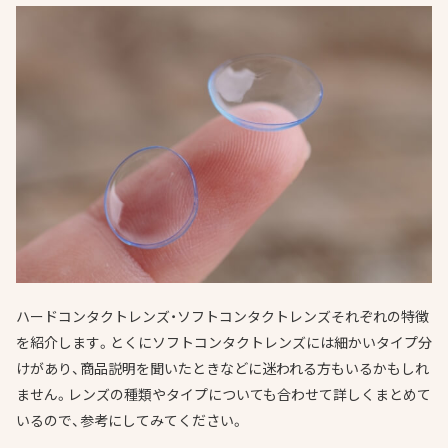
ハードコンタクトレンズ・ソフトコンタクトレンズそれぞれの特徴
を紹介します。とくにソフトコンタクトレンズには細かいタイプ分
けがあり、商品説明を聞いたときなどに迷われる方もいるかもしれ
ません。レンズの種類やタイプについても合わせて詳しくまとめて
いるので、参考にしてみてください。