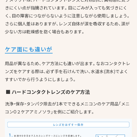
きにくい点が指摘されています。目にごみが入っても気づきにく
く、目の障害につながらないように注意しながら使用しましょう。
さらに個人差はありますが、レンズ自体が涙を吸収するため、涙が
少ない方は乾燥感を抱く場合もあります。
ケア面にも違いが
用品が異なるため、ケア方法にも違いが出ます。なおコンタクトレ
ンズをケアする際は、必ず手を石けんで洗い、水道水(流水)でよく
すすいでから行うようにしましょう。
■ ハードコンタクトレンズのケア方法
洗浄・保存・タンパク除去が1本でできるメニコンのケア用品「メニ
コンO２ケアアミノソラ」を例にご紹介します。