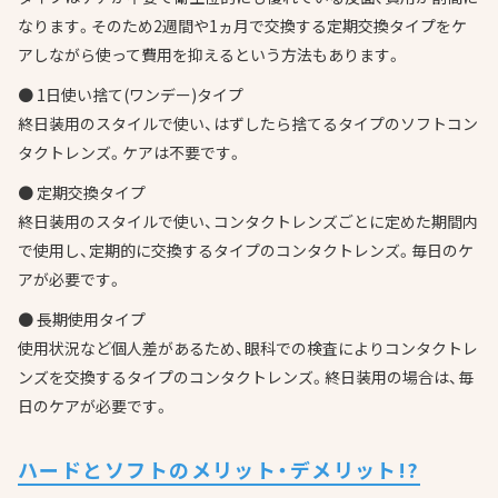
なります。そのため2週間や1ヵ月で交換する定期交換タイプをケ
アしながら使って費用を抑えるという方法もあります。
● 1日使い捨て(ワンデー)タイプ
終日装用のスタイルで使い、はずしたら捨てるタイプのソフトコン
タクトレンズ。ケアは不要です。
● 定期交換タイプ
終日装用のスタイルで使い、コンタクトレンズごとに定めた期間内
で使用し、定期的に交換するタイプのコンタクトレンズ。毎日のケ
アが必要です。
● 長期使用タイプ
使用状況など個人差があるため、眼科での検査によりコンタクトレ
ンズを交換するタイプのコンタクトレンズ。終日装用の場合は、毎
日のケアが必要です。
ハードとソフトのメリット・デメリット!?