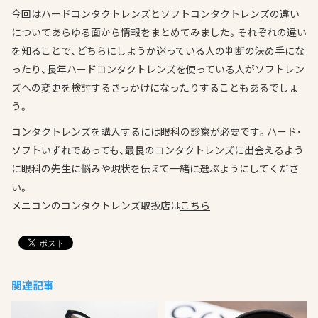
今回はハードコンタクトレンズとソフトコンタクトレンズの違い
についてあらゆる面から情報をまとめてみました。それぞれの違い
を知ることで、どちらにしようか迷っている人の判断の決め手にな
ったり、長年ハードコンタクトレンズを使っている人がソフトレン
ズへの変更を検討するきっかけになったりすることもあるでしょ
う。
コンタクトレンズを購入するには眼科の診察が必要です。ハード・
ソフトいずれであっても、最良のコンタクトレンズに出会えるよう
に眼科の先生に悩みや現状を伝えて一緒に選ぶようにしてくださ
い。
メニコンのコンタクトレンズ取扱店は
こちら
関連記事