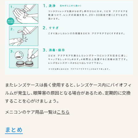
またレンズケースは長く使用すると、レンズケース内にバイオフィ
ルムが発生し、眼障害の原因となる場合があるため、定期的に交換
することを心がけましょう。
メニコンのケア用品一覧は
こちら
まとめ