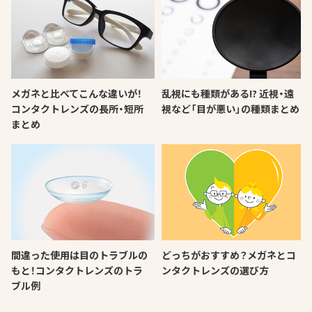
メガネと比べてこんな違いが！
乱視にも種類がある!? 近視・遠
コンタクトレンズの長所・短所
視など「目が悪い」の種類まとめ
まとめ
間違った使用は目のトラブルの
どっちがおすすめ？メガネとコ
もと！コンタクトレンズのトラ
ンタクトレンズの選び方
ブル例