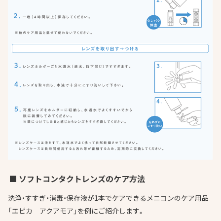
■ ソフトコンタクトレンズのケア方法
洗浄・すすぎ・消毒・保存液が1本でケアできるメニコンのケア用品
「エピカ アクアモア」を例にご紹介します。