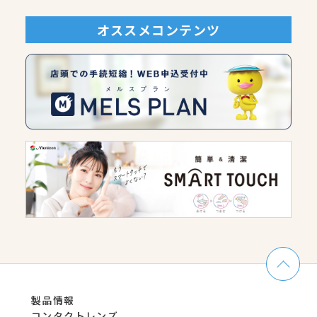
オススメコンテンツ
製品情報
コンタクトレンズ