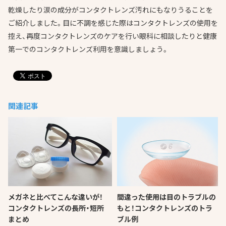
乾燥したり涙の成分がコンタクトレンズ汚れにもなりうることを
ご紹介しました。目に不調を感じた際はコンタクトレンズの使用を
控え、再度コンタクトレンズのケアを行い眼科に相談したりと健康
第一でのコンタクトレンズ利用を意識しましょう。
関連記事
メガネと比べてこんな違いが！
間違った使用は目のトラブルの
コンタクトレンズの長所・短所
もと！コンタクトレンズのトラ
まとめ
ブル例