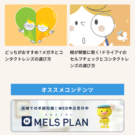
どっちがおすすめ？メガネとコ
眼が頻繁に乾く！ドライアイの
ンタクトレンズの選び方
セルフチェックとコンタクトレ
ンズの選び方
オススメコンテンツ