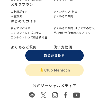
メルスプラン
ご利用ガイド
ラインナップ・料金
入会方法
よくあるご質問
はじめてガイド
安心アドバイス
よくあるご質問（はじめての方へ）
コンタクトレンズコラム
学校保健関係者のみなさまへ
コンタクトレンズ総合資料室
よくあるご質問
使い方動画
取扱施設検索
公式ソーシャルメディア