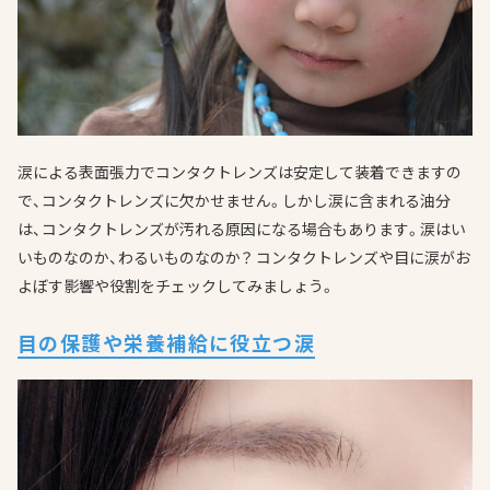
涙による表面張力でコンタクトレンズは安定して装着できますの
で、コンタクトレンズに欠かせません。しかし涙に含まれる油分
は、コンタクトレンズが汚れる原因になる場合もあります。涙はい
いものなのか、わるいものなのか？ コンタクトレンズや目に涙がお
よぼす影響や役割をチェックしてみましょう。
目の保護や栄養補給に役立つ涙