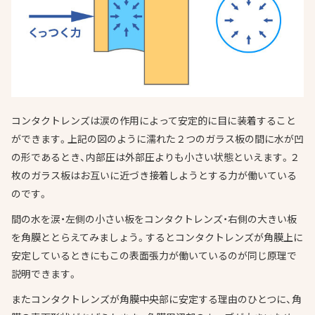
コンタクトレンズは涙の作用によって安定的に目に装着すること
ができます。上記の図のように濡れた２つのガラス板の間に水が凹
の形であるとき、内部圧は外部圧よりも小さい状態といえます。２
枚のガラス板はお互いに近づき接着しようとする力が働いている
のです。
間の水を涙・左側の小さい板をコンタクトレンズ・右側の大きい板
を角膜ととらえてみましょう。するとコンタクトレンズが角膜上に
安定しているときにもこの表面張力が働いているのが同じ原理で
説明できます。
またコンタクトレンズが角膜中央部に安定する理由のひとつに、角