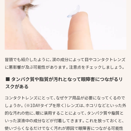
冒頭でも紹介したように、涙の成分によって目やコンタクトレンズ
に悪影響が及ぶ可能性があります。注意点をチェックしましょう。
■ タンパク質や脂質が汚れとなって眼障害につながるリ
スクがある
コンタクトレンズにとって、なぜケア用品が必要になってくるので
しょうか。（※1DAYタイプを除く）レンズは、ホコリなどといった外
的な汚れの他に、眼に装用することによって、タンパク質や脂質と
いった涙液中の成分などが付着してきます。これを放っておくと、
使いづらくなるだけでなく汚れが原因で眼障害につながる可能性