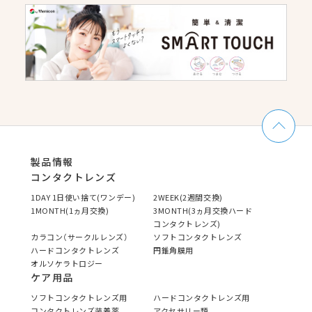
製品情報
コンタクトレンズ
1DAY 1日使い捨て(ワンデー)
2WEEK(2週間交換)
1MONTH(1ヵ月交換)
3MONTH(3ヵ月交換ハード
コンタクトレンズ)
カラコン（サークルレンズ）
ソフトコンタクトレンズ
ハードコンタクトレンズ
円錐角膜用
オルソケラトロジー
ケア用品
ソフトコンタクトレンズ用
ハードコンタクトレンズ用
コンタクトレンズ装着薬
アクセサリー類