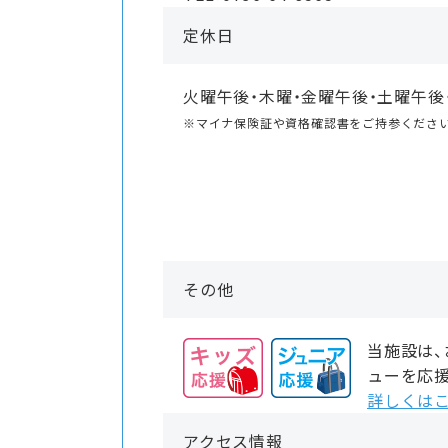
定休日
火曜午後・木曜・金曜午後・土曜午後
※マイナ保険証や資格確認書をご持参くださ
その他
当施設は
ューを応
詳しくはこ
アクセス情報