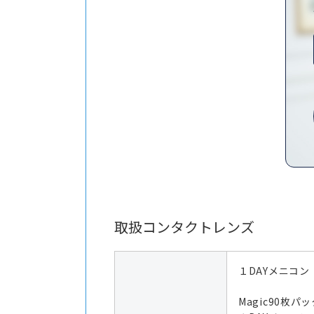
取扱コンタクトレンズ
１DAYメニコン
Magic90枚パッ