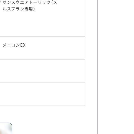
ン
マンスウエアトーリック（メ
ルスプラン専用）
メニコンEX