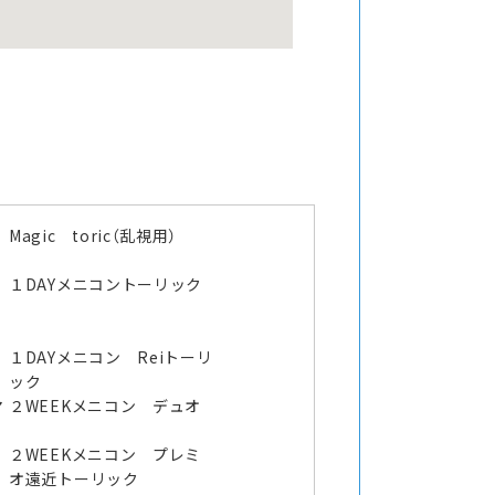
Magic toric（乱視用）
１DAYメニコントーリック
１DAYメニコン Reiトーリ
ック
マ
２WEEKメニコン デュオ
２WEEKメニコン プレミ
オ遠近トーリック