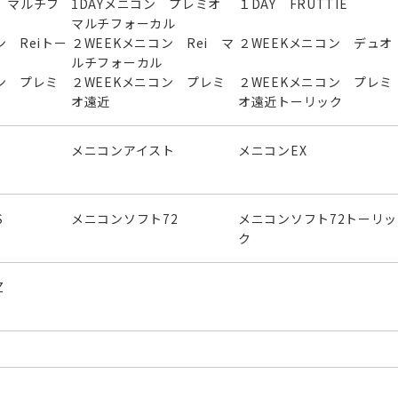
 マルチフ
1DAYメニコン プレミオ
１DAY FRUTTIE
マルチフォーカル
ン Reiトー
２WEEKメニコン Rei マ
２WEEKメニコン デュオ
ルチフォーカル
ン プレミ
２WEEKメニコン プレミ
２WEEKメニコン プレミ
オ遠近
オ遠近トーリック
メニコンアイスト
メニコンEX
S
メニコンソフト72
メニコンソフト72トーリッ
ク
Z