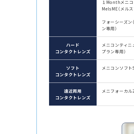
１Monthメ
MelsME（メル
フォーシーズン
ン専用）
ハード
メニコンティニ
コンタクトレンズ
プラン専用）
ソフト
メニコンソフト
コンタクトレンズ
遠近両用
メニフォーカル
コンタクトレンズ