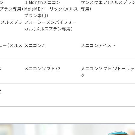
ニコン
１Monthメニコン
マンスウエア（メルスプラ
スプラン専用）
MelsMEトーリック（メルス
専用）
プラン専用）
（メルスプラ
フォーシーズンバイフォー
カル（メルスプラン専用）
ュー（メルス
メニコンZ
メニコンアイスト
S
メニコンソフト72
メニコンソフト72トーリッ
ク
Z