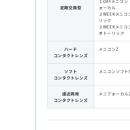
１DAYメニコン
定期交換型
ォーカル
２WEEKメニコ
リック
２WEEKメニコ
オトーリック
ハード
メニコンZ
コンタクトレンズ
ソフト
メニコンソフト
コンタクトレンズ
遠近両用
メニフォーカル
コンタクトレンズ