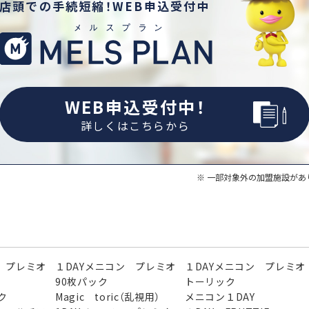
店頭での手続短縮！WEB申込受付中
WEB申込受付中！
詳しくはこちらから
一部対象外の加盟施設があ
 プレミオ
１DAYメニコン プレミオ
１DAYメニコン プレミオ
90枚パック
トーリック
ク
Magic toric（乱視用）
メニコン１DAY