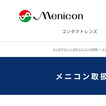
コンタクトレンズ
コンタクトレンズのメニコン HOME
メ
メニコン取扱