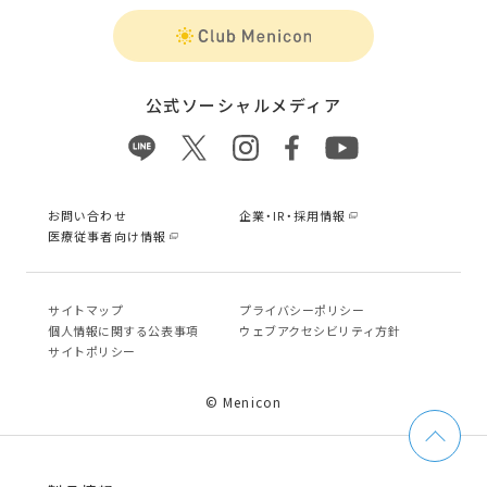
公式ソーシャルメディア
お問い合わせ
企業・IR・採用情報
医療従事者向け情報
サイトマップ
プライバシーポリシー
個⼈情報に関する公表事項
ウェブアクセシビリティ方針
サイトポリシー
© Menicon