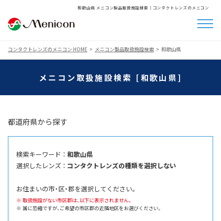
和歌山県 メニコン製品取扱施設検索│コンタクトレンズのメニコン
コンタクトレンズのメニコン HOME
メニコン製品取扱施設検索
和歌山県
メニコン取扱施設検索 [和歌山県]
都道府県から探す
検索キーワード ：
和歌山県
選択したレンズ ：
コンタクトレンズの種類を選択しない
お住まいの市・区・郡を選択してください。
取扱施設がない市区郡は、以下に表示されません。
誠に恐縮ですが、ご希望の市区郡の近隣地区をお選びください。