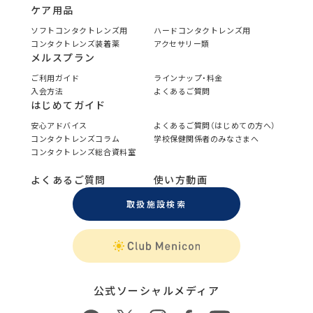
ケア用品
ソフトコンタクトレンズ用
ハードコンタクトレンズ用
コンタクトレンズ装着薬
アクセサリー類
メルスプラン
ご利用ガイド
ラインナップ・料金
入会方法
よくあるご質問
はじめてガイド
安心アドバイス
よくあるご質問（はじめての方へ）
コンタクトレンズコラム
学校保健関係者のみなさまへ
コンタクトレンズ総合資料室
よくあるご質問
使い方動画
取扱施設検索
公式ソーシャルメディア