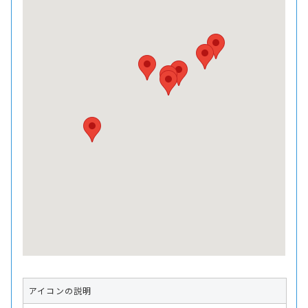
アイコンの説明