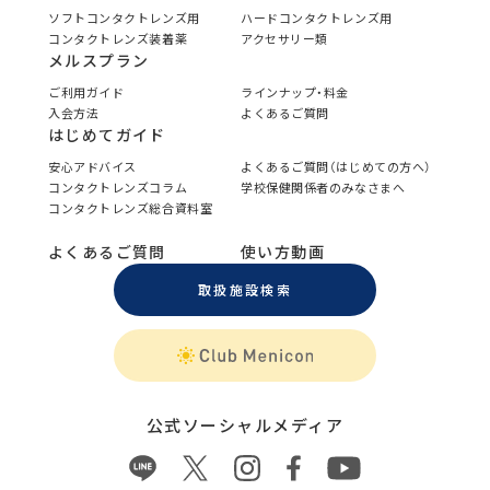
ソフトコンタクトレンズ用
ハードコンタクトレンズ用
コンタクトレンズ装着薬
アクセサリー類
メルスプラン
ご利用ガイド
ラインナップ・料金
入会方法
よくあるご質問
はじめてガイド
安心アドバイス
よくあるご質問（はじめての方へ）
コンタクトレンズコラム
学校保健関係者のみなさまへ
コンタクトレンズ総合資料室
よくあるご質問
使い方動画
取扱施設検索
公式ソーシャルメディア