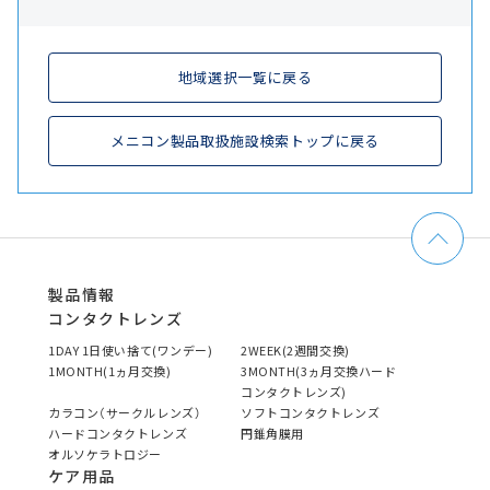
地域選択一覧に戻る
メニコン製品取扱施設検索トップに戻る
製品情報
コンタクトレンズ
1DAY 1日使い捨て(ワンデー)
2WEEK(2週間交換)
1MONTH(1ヵ月交換)
3MONTH(3ヵ月交換ハード
コンタクトレンズ)
カラコン（サークルレンズ）
ソフトコンタクトレンズ
ハードコンタクトレンズ
円錐角膜用
オルソケラトロジー
ケア用品