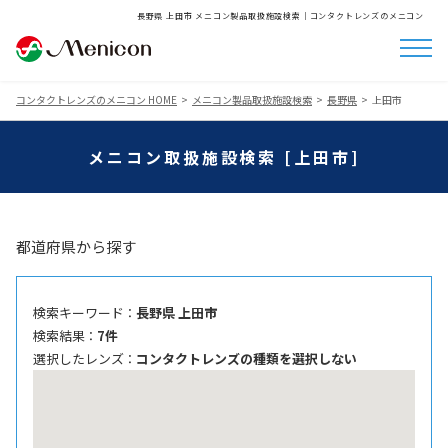
長野県 上田市 メニコン製品取扱施設検索│コンタクトレンズのメニコン
コンタクトレンズのメニコン HOME
メニコン製品取扱施設検索
長野県
上田市
メニコン取扱施設検索 [上田市]
都道府県から探す
検索キーワード ：
長野県 上田市
検索結果 ：
7件
選択したレンズ ：
コンタクトレンズの種類を選択しない