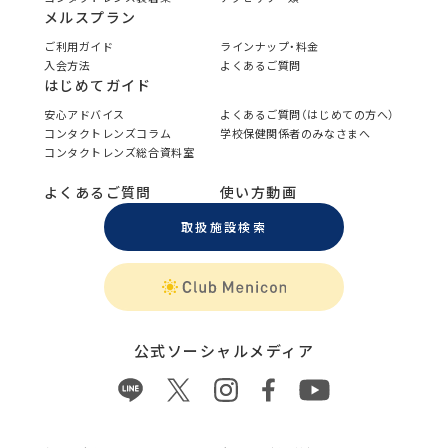
メルスプラン
ご利用ガイド
ラインナップ・料金
入会方法
よくあるご質問
はじめてガイド
安心アドバイス
よくあるご質問（はじめての方へ）
コンタクトレンズコラム
学校保健関係者のみなさまへ
コンタクトレンズ総合資料室
よくあるご質問
使い方動画
取扱施設検索
公式ソーシャルメディア