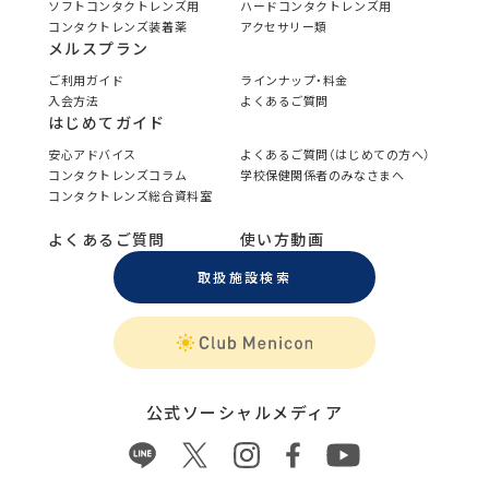
ソフトコンタクトレンズ用
ハードコンタクトレンズ用
コンタクトレンズ装着薬
アクセサリー類
メルスプラン
ご利用ガイド
ラインナップ・料金
入会方法
よくあるご質問
はじめてガイド
安心アドバイス
よくあるご質問（はじめての方へ）
コンタクトレンズコラム
学校保健関係者のみなさまへ
コンタクトレンズ総合資料室
よくあるご質問
使い方動画
取扱施設検索
公式ソーシャルメディア