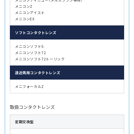
メニコンZ
メニコンアイスト
メニコンEX
ソフト
コンタクトレンズ
メニコンソフトS
メニコンソフト72
メニコンソフト72トーリック
遠近両用
コンタクトレンズ
メニフォーカルZ
取扱コンタクトレンズ
定期交換型