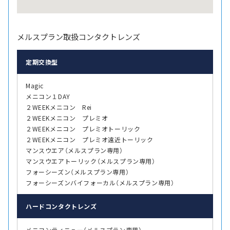
メルスプラン取扱コンタクトレンズ
定期交換型
Magic
メニコン１DAY
２WEEKメニコン Rei
２WEEKメニコン プレミオ
２WEEKメニコン プレミオトーリック
２WEEKメニコン プレミオ遠近トーリック
マンスウエア（メルスプラン専用）
マンスウエアトーリック（メルスプラン専用）
フォーシーズン（メルスプラン専用）
フォーシーズンバイフォーカル（メルスプラン専用）
ハード
コンタクトレンズ
メニコンティニュー（メルスプラン専用）