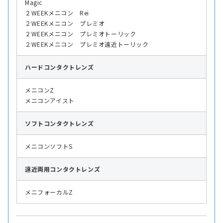
Magic
２WEEKメニコン Rei
２WEEKメニコン プレミオ
２WEEKメニコン プレミオトーリック
２WEEKメニコン プレミオ遠近トーリック
ハード
コンタクトレンズ
メニコンZ
メニコンアイスト
ソフト
コンタクトレンズ
メニコンソフトS
遠近両用
コンタクトレンズ
メニフォーカルZ