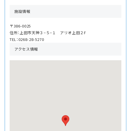
施設情報
〒386-0025
住所：上田市天神３−５−１ アリオ上田２F
TEL：0268-28-5270
アクセス情報