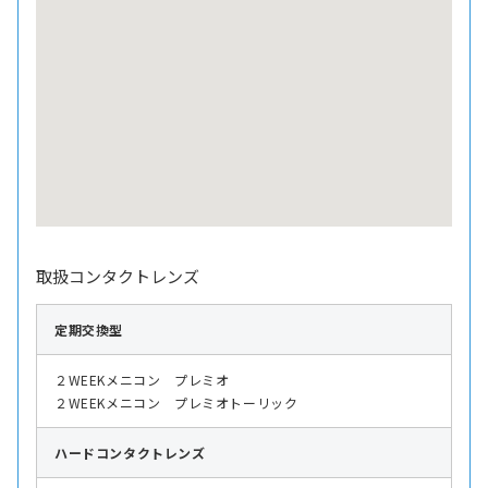
取扱コンタクトレンズ
定期交換型
２WEEKメニコン プレミオ
２WEEKメニコン プレミオトーリック
ハード
コンタクトレンズ