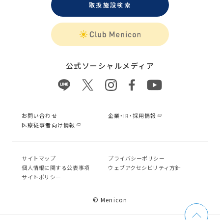
取扱施設検索
公式ソーシャルメディア
お問い合わせ
企業・IR・採用情報
医療従事者向け情報
サイトマップ
プライバシーポリシー
個⼈情報に関する公表事項
ウェブアクセシビリティ方針
サイトポリシー
© Menicon