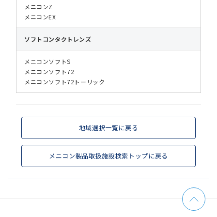
メニコンZ
メニコンEX
ソフト
コンタクトレンズ
メニコンソフトS
メニコンソフト72
メニコンソフト72トーリック
地域選択一覧に戻る
メニコン製品取扱施設検索トップに戻る