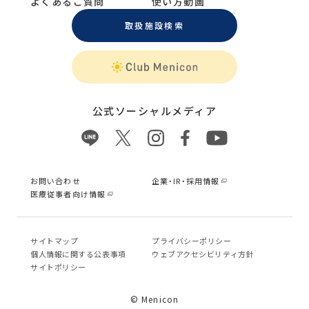
よくあるご質問
使い方動画
取扱施設検索
公式ソーシャルメディア
お問い合わせ
企業・IR・採用情報
医療従事者向け情報
サイトマップ
プライバシーポリシー
個⼈情報に関する公表事項
ウェブアクセシビリティ方針
サイトポリシー
© Menicon