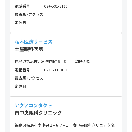
電話番号
024-531-3113
最寄駅・アクセス
定休日
桜木医療サービス
土屋眼科医院
福島県福島市北五老内町６−６ 土屋眼科隣
電話番号
024-534-0151
最寄駅・アクセス
定休日
アクアコンタクト
南中央眼科クリニック
福島県福島市南中央１−６７−１ 南中央眼科クリニック隣