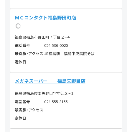
ＭＣコンタクト福島野田町店
福島県福島市野田町７丁目２−４
電話番号
024-536-0020
最寄駅・アクセス
JR福島駅 福島中央病院そば
定休日
メガネスーパー 福島矢野目店
福島県福島市南矢野目字中江３−１
電話番号
024-555-3155
最寄駅・アクセス
定休日