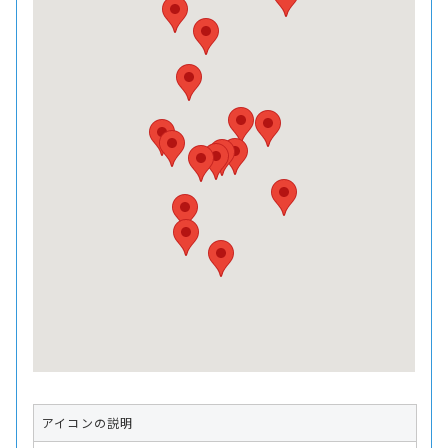
アイコンの説明