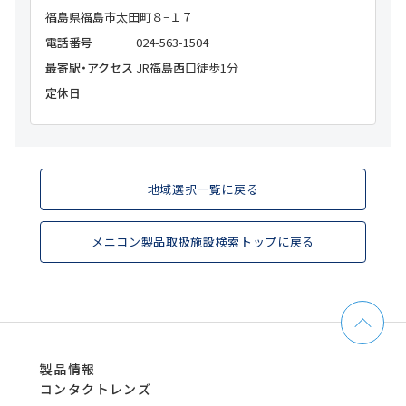
福島県福島市太田町８−１７
電話番号
024-563-1504
最寄駅・アクセス
JR福島西口徒歩1分
定休日
地域選択一覧に戻る
メニコン製品取扱施設検索トップに戻る
製品情報
コンタクトレンズ