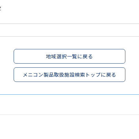
Z
地域選択一覧に戻る
メニコン製品取扱施設検索トップに戻る