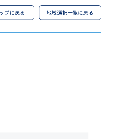
ップに戻る
地域選択一覧に戻る