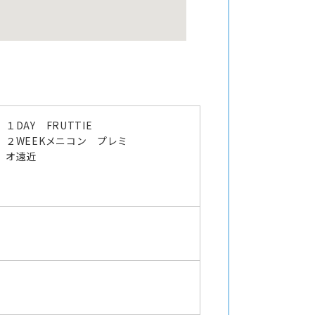
１DAY FRUTTIE
２WEEKメニコン プレミ
オ遠近