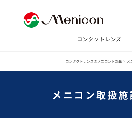
コンタクトレンズ
コンタクトレンズのメニコン HOME
メ
メニコン取扱施