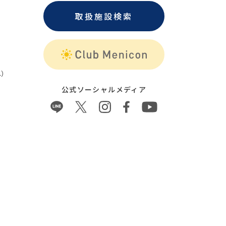
取扱施設検索
）
公式ソーシャルメディア