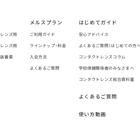
メルスプラン
はじめてガイド
トレンズ用
ご利用ガイド
安心アドバイス
トレンズ用
ラインナップ・料金
よくあるご質問（はじめての方へ
ズ装着薬
入会方法
コンタクトレンズコラム
よくあるご質問
学校保健関係者のみなさまへ
コンタクトレンズ総合資料室
よくあるご質問
使い方動画