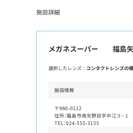
施設詳細
メガネスーパー 福島矢
選択したレンズ ：
コンタクトレンズの
施設情報
〒960-0112
住所：福島市南矢野目字中江３−
TEL：024-555-3155