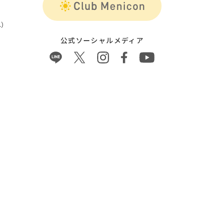
）
公式ソーシャルメディア