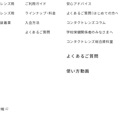
トレンズ用
ご利用ガイド
安心アドバイス
トレンズ用
ラインナップ・料金
よくあるご質問（はじめての方へ
ズ装着薬
入会方法
コンタクトレンズコラム
よくあるご質問
学校保健関係者のみなさまへ
コンタクトレンズ総合資料室
よくあるご質問
使い方動画
情報