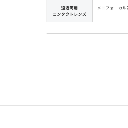
遠近両用
メニフォーカル
コンタクトレンズ