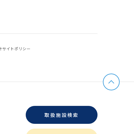
針
サイトポリシー
取扱施設検索