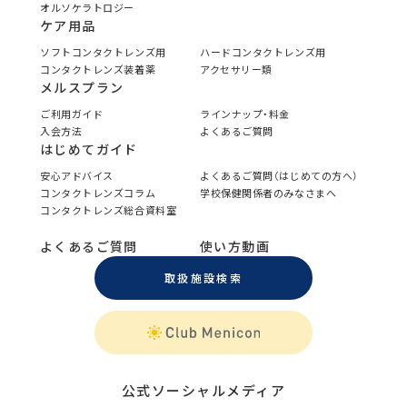
オルソケラトロジー
ケア用品
ソフトコンタクトレンズ用
ハードコンタクトレンズ用
コンタクトレンズ装着薬
アクセサリー類
メルスプラン
ご利用ガイド
ラインナップ・料金
入会方法
よくあるご質問
はじめてガイド
安心アドバイス
よくあるご質問（はじめての方へ）
コンタクトレンズコラム
学校保健関係者のみなさまへ
コンタクトレンズ総合資料室
よくあるご質問
使い方動画
取扱施設検索
公式ソーシャルメディア