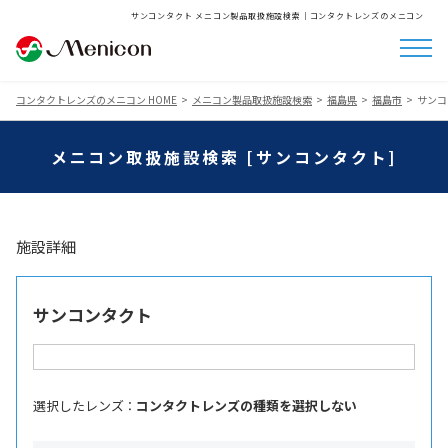
サンコンタクト メニコン製品取扱施設検索│コンタクトレンズのメニコン
コンタクトレンズのメニコン HOME
メニコン製品取扱施設検索
福島県
福島市
サンコ
メニコン取扱施設検索 [サンコンタクト]
施設詳細
サンコンタクト
選択したレンズ ：
コンタクトレンズの種類を選択しない