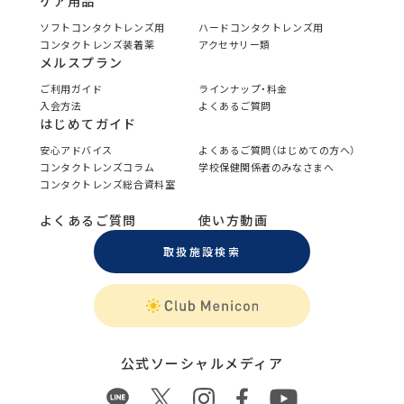
ケア用品
ソフトコンタクトレンズ用
ハードコンタクトレンズ用
コンタクトレンズ装着薬
アクセサリー類
メルスプラン
ご利用ガイド
ラインナップ・料金
入会方法
よくあるご質問
はじめてガイド
安心アドバイス
よくあるご質問（はじめての方へ）
コンタクトレンズコラム
学校保健関係者のみなさまへ
コンタクトレンズ総合資料室
よくあるご質問
使い方動画
取扱施設検索
公式ソーシャルメディア