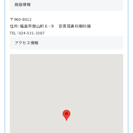
施設情報
〒960-8012
住所：福島市御山町６−９ 安斎耳鼻科眼科隣
TEL：024-531-3387
アクセス情報