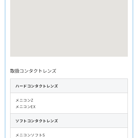
取扱コンタクトレンズ
ハード
コンタクトレンズ
メニコンZ
メニコンEX
ソフト
コンタクトレンズ
メニコンソフトS