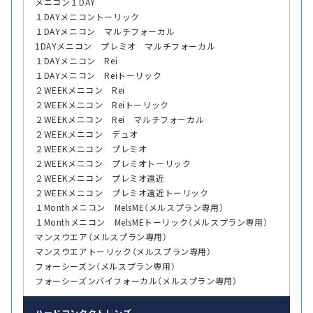
メニコン１DAY
１DAYメニコントーリック
１DAYメニコン マルチフォーカル
1DAYメニコン プレミオ マルチフォーカル
１DAYメニコン Rei
１DAYメニコン Reiトーリック
２WEEKメニコン Rei
２WEEKメニコン Reiトーリック
２WEEKメニコン Rei マルチフォーカル
２WEEKメニコン デュオ
２WEEKメニコン プレミオ
２WEEKメニコン プレミオトーリック
２WEEKメニコン プレミオ遠近
２WEEKメニコン プレミオ遠近トーリック
１Monthメニコン MelsME（メルスプラン専用）
１Monthメニコン MelsMEトーリック（メルスプラン専用）
マンスウエア（メルスプラン専用）
マンスウエアトーリック（メルスプラン専用）
フォーシーズン（メルスプラン専用）
フォーシーズンバイフォーカル（メルスプラン専用）
ハード
コンタクトレンズ