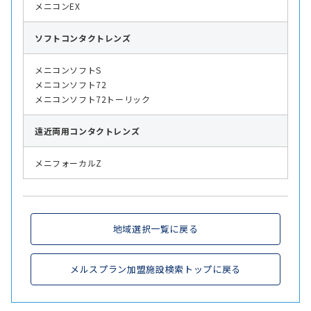
メニコンEX
ソフト
コンタクトレンズ
メニコンソフトS
メニコンソフト72
メニコンソフト72トーリック
遠近両用
コンタクトレンズ
メニフォーカルZ
地域選択一覧に戻る
メルスプラン加盟施設検索トップに戻る