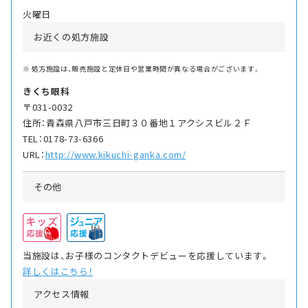
火曜日
お近くの処方施設
処方施設は、販売施設と定休日や営業時間が異なる場合がございます。
きくち眼科
〒031-0032
住所：青森県八戸市三日町３０番地１アクシスビル２Ｆ
TEL：0178-73-6366
URL：
http://www.kikuchi-ganka.com/
その他
当施設は、お子様のコンタクトデビューを応援しています。
詳しくはこちら！
アクセス情報