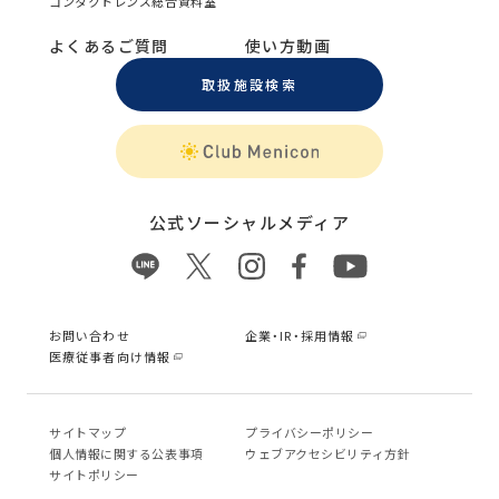
コンタクトレンズ総合資料室
よくあるご質問
使い方動画
取扱施設検索
公式ソーシャルメディア
お問い合わせ
企業・IR・採用情報
医療従事者向け情報
サイトマップ
プライバシーポリシー
個⼈情報に関する公表事項
ウェブアクセシビリティ方針
サイトポリシー