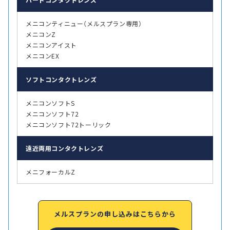
メニコンティニュー（メルスプラン専用）
メニコンZ
メニコンアイスト
メニコンEX
ソフト
コンタクトレンズ
メニコンソフトS
メニコンソフト72
メニコンソフト72トーリック
遠近両用
コンタクトレンズ
メニフォーカルZ
メルスプランの申し込みはこちらから