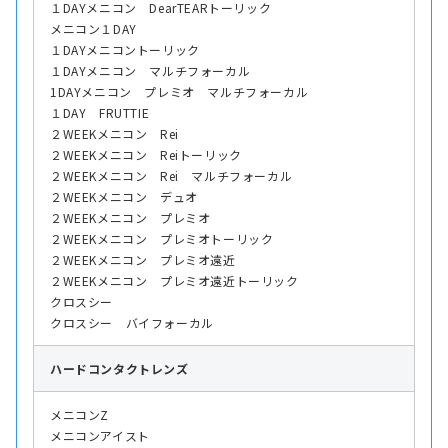
１DAYメニコン DearTEARトーリック
メニコン１DAY
１DAYメニコントーリック
１DAYメニコン マルチフォーカル
1DAYメニコン プレミオ マルチフォーカル
１DAY FRUTTIE
２WEEKメニコン Rei
２WEEKメニコン Reiトーリック
２WEEKメニコン Rei マルチフォーカル
２WEEKメニコン デュオ
２WEEKメニコン プレミオ
２WEEKメニコン プレミオトーリック
２WEEKメニコン プレミオ遠近
２WEEKメニコン プレミオ遠近トーリック
クロスシー
クロスシー バイフォーカル
ハード
コンタクトレンズ
メニコンZ
メニコンアイスト