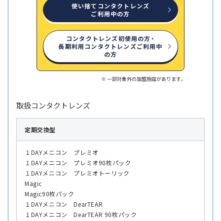
使い捨てコンタクトレンズ
ご利用中の方
コンタクトレンズ初使用の方・
長期利用コンタクトレンズご利用中
の方
一部対象外の加盟施設があります。
取扱コンタクトレンズ
定期交換型
１DAYメニコン プレミオ
１DAYメニコン プレミオ90枚パック
１DAYメニコン プレミオトーリック
Magic
Magic90枚パック
１DAYメニコン DearTEAR
１DAYメニコン DearTEAR 90枚パック