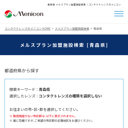
青森県 メルスプラン加盟施設検索│コンタクトレンズのメニコン
コンタクトレンズのメニコン HOME
メルスプラン加盟施設検索
青森県
メルスプラン加盟施設検索 [青森県]
都道府県から探す
検索キーワード ：
青森県
選択したレンズ ：
コンタクトレンズの種類を選択しない
お住まいの市・区・郡を選択してください。
取扱施設がない市区郡は、以下に表示されません。
誠に恐縮ですが、ご希望の市区郡の近隣地区をお選びください。