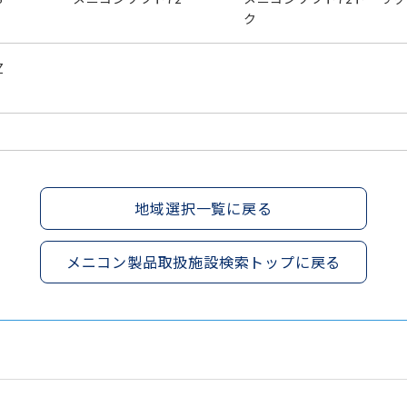
ク
Z
地域選択一覧に戻る
メニコン製品取扱施設検索トップに戻る