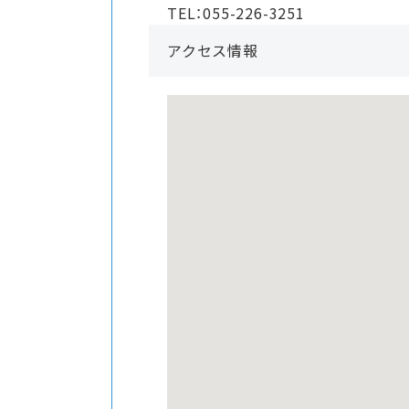
TEL：055-226-3251
アクセス情報