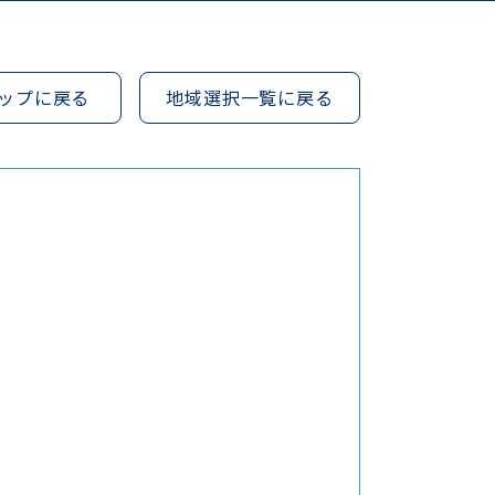
ップに戻る
地域選択一覧に戻る