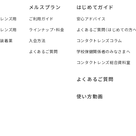
メルスプラン
はじめてガイド
トレンズ用
ご利用ガイド
安心アドバイス
トレンズ用
ラインナップ・料金
よくあるご質問（はじめての方へ
ズ装着薬
入会方法
コンタクトレンズコラム
よくあるご質問
学校保健関係者のみなさまへ
コンタクトレンズ総合資料室
よくあるご質問
使い方動画