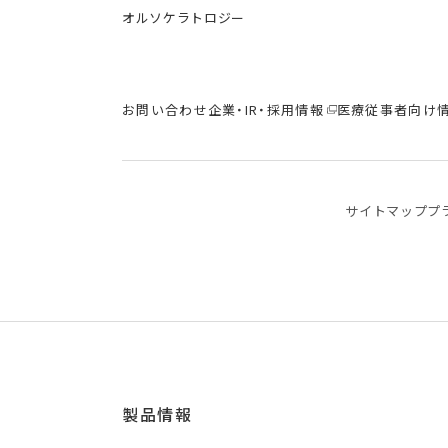
オルソケラトロジー
お問い合わせ
企業・IR・採用情報
医療従事者向け
サイトマップ
プ
製品情報