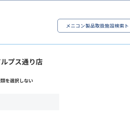
メニコン製品取扱施設検索ト
ルプス通り店
種類を選択しない