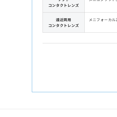
コンタクトレンズ
遠近両用
メニフォーカル
コンタクトレンズ