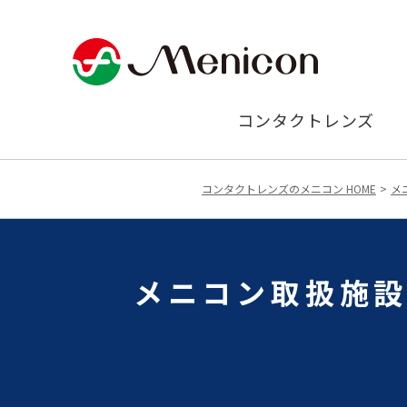
コンタクトレンズ
コンタクトレンズのメニコン HOME
メ
メニコン取扱施設