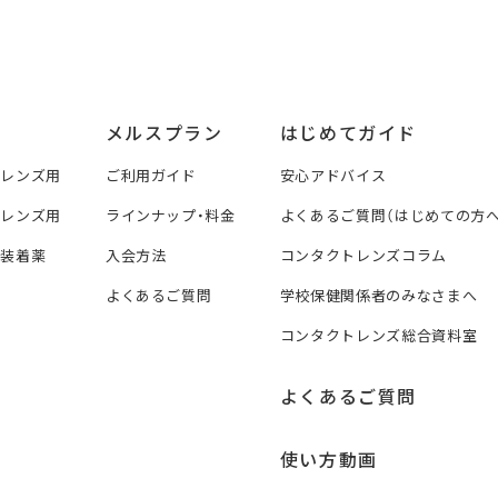
メルスプラン
はじめてガイド
トレンズ用
ご利用ガイド
安心アドバイス
トレンズ用
ラインナップ・料金
よくあるご質問（はじめての方へ
ズ装着薬
入会方法
コンタクトレンズコラム
よくあるご質問
学校保健関係者のみなさまへ
コンタクトレンズ総合資料室
よくあるご質問
使い方動画