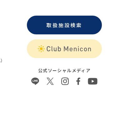
取扱施設検索
）
公式ソーシャルメディア