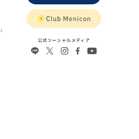
）
公式ソーシャルメディア