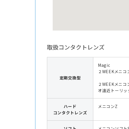
取扱コンタクトレンズ
Magic
２WEEKメニコ
定期交換型
２WEEKメニコ
オ遠近トーリッ
ハード
メニコンZ
コンタクトレンズ
ソフト
メニコンソフト