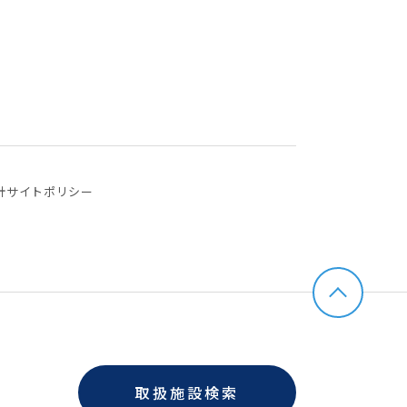
針
サイトポリシー
取扱施設検索