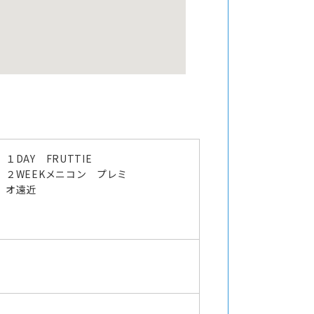
１DAY FRUTTIE
２WEEKメニコン プレミ
オ遠近