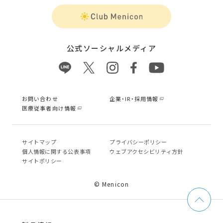
公式ソーシャルメディア
お問い合わせ
企業・IR・採用情報
医療従事者向け情報
サイトマップ
プライバシーポリシー
個⼈情報に関する公表事項
ウェブアクセシビリティ方針
サイトポリシー
© Menicon