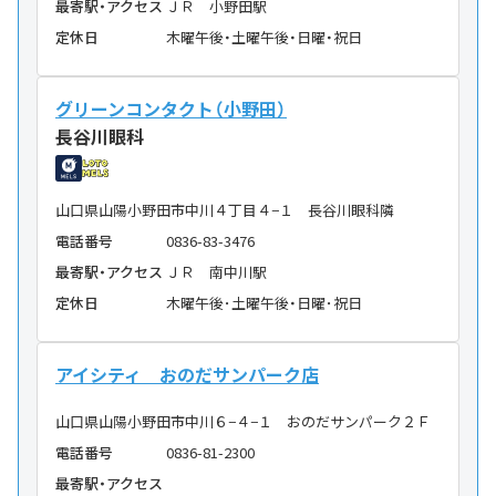
最寄駅・アクセス
ＪＲ 小野田駅
定休日
木曜午後・土曜午後・日曜・祝日
グリーンコンタクト（小野田）
長谷川眼科
山口県山陽小野田市中川４丁目４−１ 長谷川眼科隣
電話番号
0836-83-3476
最寄駅・アクセス
ＪＲ 南中川駅
定休日
木曜午後･土曜午後・日曜･祝日
アイシティ おのだサンパーク店
山口県山陽小野田市中川６−４−１ おのだサンパーク２Ｆ
電話番号
0836-81-2300
最寄駅・アクセス