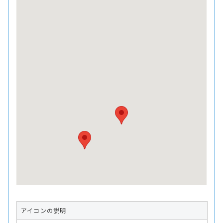
アイコンの説明