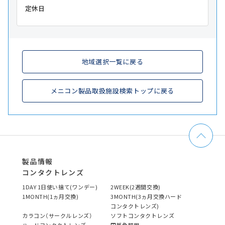
定休日
地域選択一覧に戻る
メニコン製品取扱施設検索トップに戻る
製品情報
コンタクトレンズ
1DAY 1日使い捨て(ワンデー)
2WEEK(2週間交換)
1MONTH(1ヵ月交換)
3MONTH(3ヵ月交換ハード
コンタクトレンズ)
カラコン（サークルレンズ）
ソフトコンタクトレンズ