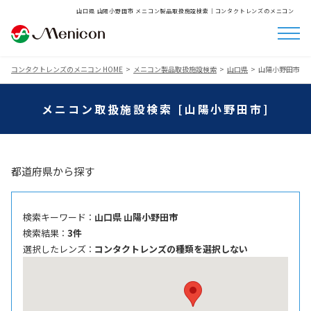
山口県 山陽小野田市 メニコン製品取扱施設検索│コンタクトレンズのメニコン
コンタクトレンズのメニコン HOME
メニコン製品取扱施設検索
山口県
山陽小野田市
メニコン取扱施設検索 [山陽小野田市]
都道府県から探す
検索キーワード ：
山口県 山陽小野田市
検索結果 ：
3件
選択したレンズ ：
コンタクトレンズの種類を選択しない