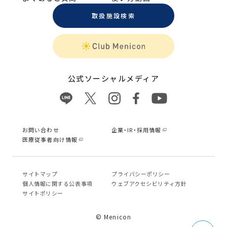
取扱施設検索
公式ソーシャルメディア
お問い合わせ
企業・IR・採用情報
医療従事者向け情報
サイトマップ
プライバシーポリシー
個⼈情報に関する公表事項
ウェブアクセシビリティ方針
サイトポリシー
© Menicon