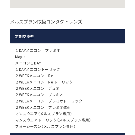
メルスプラン取扱コンタクトレンズ
定期交換型
１DAYメニコン プレミオ
Magic
メニコン１DAY
１DAYメニコントーリック
２WEEKメニコン Rei
２WEEKメニコン Reiトーリック
２WEEKメニコン デュオ
２WEEKメニコン プレミオ
２WEEKメニコン プレミオトーリック
２WEEKメニコン プレミオ遠近
マンスウエア（メルスプラン専用）
マンスウエアトーリック（メルスプラン専用）
フォーシーズン（メルスプラン専用）