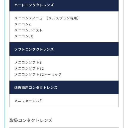
ハード
コンタクトレンズ
メニコンティニュー（メルスプラン専用）
メニコンZ
メニコンアイスト
メニコンEX
ソフト
コンタクトレンズ
メニコンソフトS
メニコンソフト72
メニコンソフト72トーリック
遠近両用
コンタクトレンズ
メニフォーカルZ
取扱コンタクトレンズ