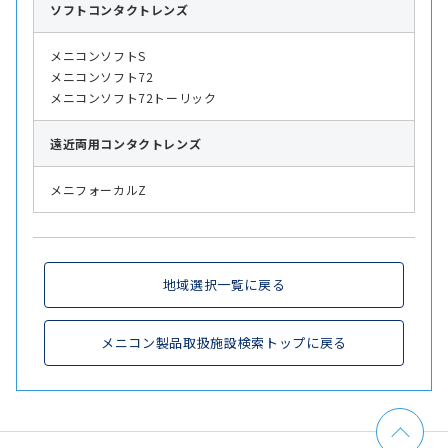
ソフト
コンタクトレンズ
メニコンソフトS
メニコンソフト72
メニコンソフト72トーリック
遠近両用
コンタクトレンズ
メニフォーカルZ
地域選択一覧に戻る
メニコン製品取扱施設検索トップに戻る