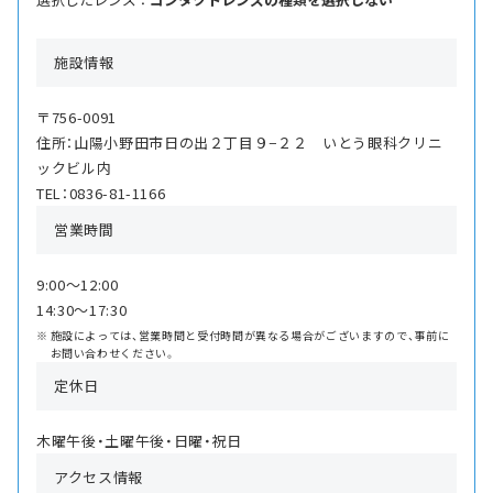
施設情報
〒756-0091
住所：山陽小野田市日の出２丁目９−２２ いとう眼科クリニ
ックビル内
TEL：0836-81-1166
営業時間
9:00〜12:00
14:30〜17:30
施設によっては、営業時間と受付時間が異なる場合がございますので、事前に
お問い合わせください。
定休日
木曜午後・土曜午後・日曜・祝日
アクセス情報