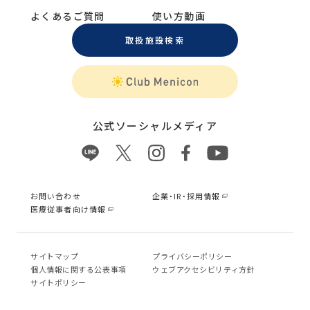
よくあるご質問
使い方動画
取扱施設検索
公式ソーシャルメディア
お問い合わせ
企業・IR・採用情報
医療従事者向け情報
サイトマップ
プライバシーポリシー
個⼈情報に関する公表事項
ウェブアクセシビリティ方針
サイトポリシー