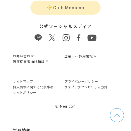
公式ソーシャルメディア
お問い合わせ
企業・IR・採用情報
医療従事者向け情報
サイトマップ
プライバシーポリシー
個⼈情報に関する公表事項
ウェブアクセシビリティ方針
サイトポリシー
© Menicon
製品情報