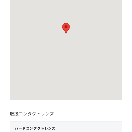
取扱コンタクトレンズ
ハード
コンタクトレンズ