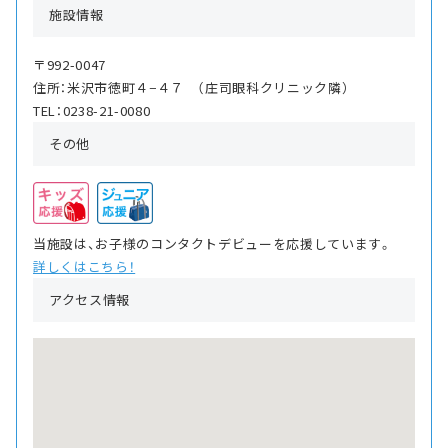
施設情報
〒992-0047
住所：米沢市徳町４−４７ （庄司眼科クリニック隣）
TEL：0238-21-0080
その他
当施設は、お子様のコンタクトデビューを応援しています。
詳しくはこちら！
アクセス情報