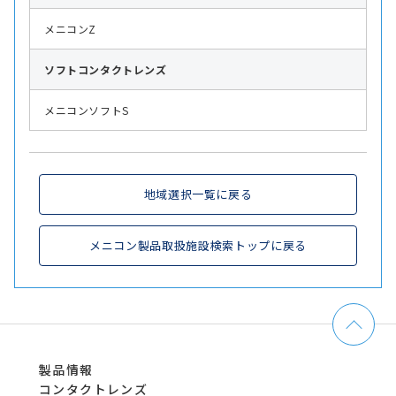
メニコンZ
ソフト
コンタクトレンズ
メニコンソフトS
地域選択一覧に戻る
メニコン製品取扱施設検索トップに戻る
製品情報
コンタクトレンズ