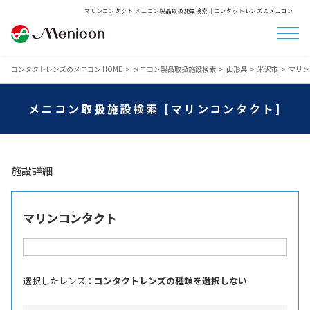
マリンコンタクト メニコン製品取扱施設検索│コンタクトレンズのメニコン
コンタクトレンズのメニコン HOME
メニコン製品取扱施設検索
山形県
米沢市
マリン
メニコン取扱施設検索 [マリンコンタクト]
施設詳細
マリンコンタクト
選択したレンズ ：
コンタクトレンズの種類を選択しない