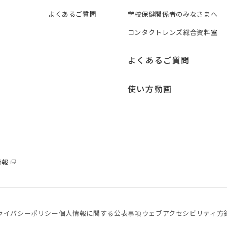
よくあるご質問
学校保健関係者のみなさまへ
コンタクトレンズ総合資料室
よくあるご質問
使い方動画
情報
ライバシーポリシー
個⼈情報に関する公表事項
ウェブアクセシビリティ方