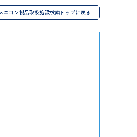
メニコン製品取扱施設検索トップに戻る