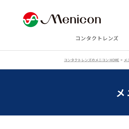
コンタクトレンズ
コンタクトレンズのメニコン HOME
メ
メ