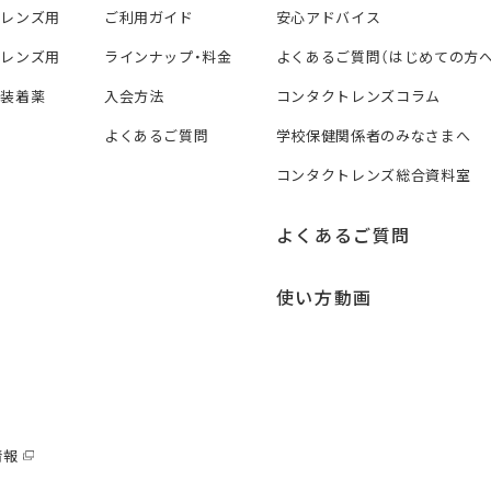
トレンズ用
ご利用ガイド
安心アドバイス
トレンズ用
ラインナップ・料金
よくあるご質問（はじめての方へ
ズ装着薬
入会方法
コンタクトレンズコラム
よくあるご質問
学校保健関係者のみなさまへ
コンタクトレンズ総合資料室
よくあるご質問
使い方動画
情報