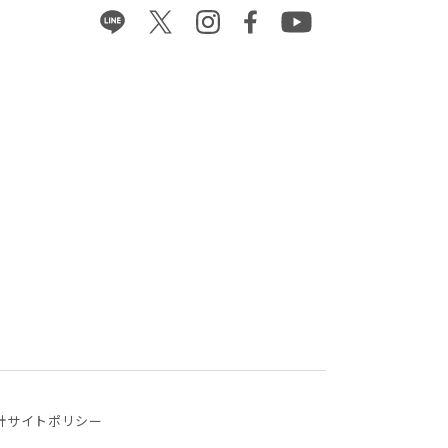
針
サイトポリシー