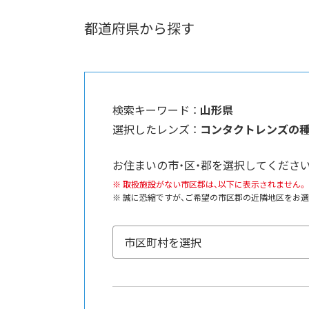
都道府県から探す
検索キーワード ：
山形県
選択したレンズ ：
コンタクトレンズの
お住まいの市・区・郡を選択してください
取扱施設がない市区郡は、以下に表示されません。
誠に恐縮ですが、ご希望の市区郡の近隣地区をお選