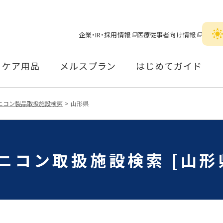
企業・IR・採用情報
医療従事者向け情報
ケア用品
メルスプラン
はじめてガイド
ニコン製品取扱施設検索
山形県
ニコン取扱施設検索 [山形