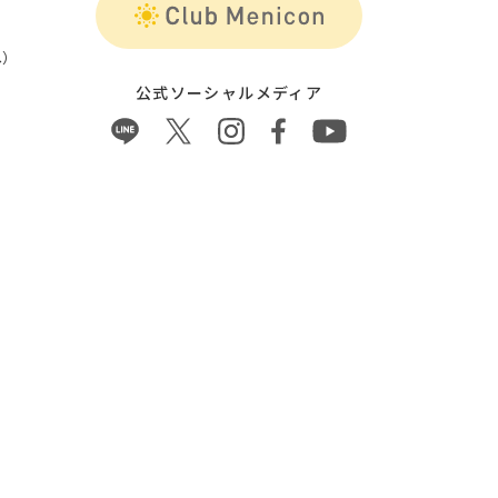
）
公式ソーシャルメディア