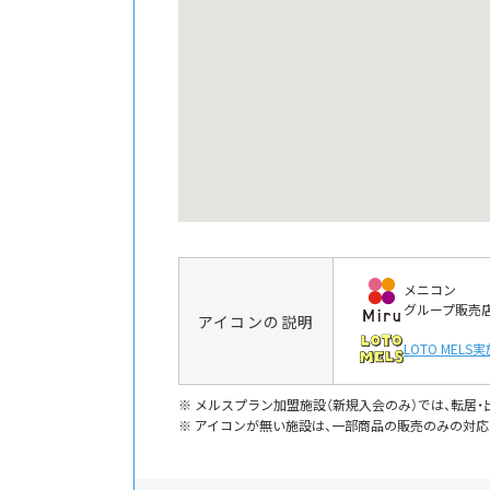
メニコン
グループ販売
アイコンの説明
LOTO MELS
実
メルスプラン加盟施設（新規入会のみ）では、転居
アイコンが無い施設は、一部商品の販売のみの対応