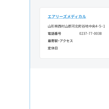
エアリーズメディカル
山形県西村山郡河北町谷地中央4−5−1
電話番号
0237-77-0038
最寄駅・アクセス
定休日