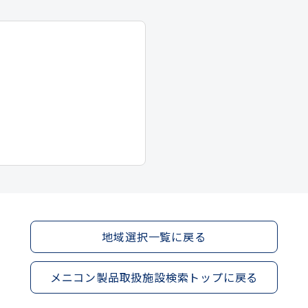
地域選択一覧に戻る
メニコン製品取扱施設検索トップに戻る