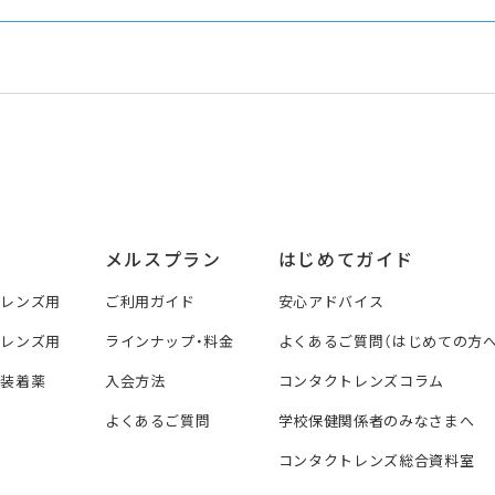
メルスプラン
はじめてガイド
トレンズ用
ご利用ガイド
安心アドバイス
トレンズ用
ラインナップ・料金
よくあるご質問（はじめての方へ
ズ装着薬
入会方法
コンタクトレンズコラム
よくあるご質問
学校保健関係者のみなさまへ
コンタクトレンズ総合資料室