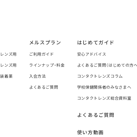
メルスプラン
はじめてガイド
トレンズ用
ご利用ガイド
安心アドバイス
トレンズ用
ラインナップ・料金
よくあるご質問（はじめての方へ
ズ装着薬
入会方法
コンタクトレンズコラム
よくあるご質問
学校保健関係者のみなさまへ
コンタクトレンズ総合資料室
よくあるご質問
使い方動画