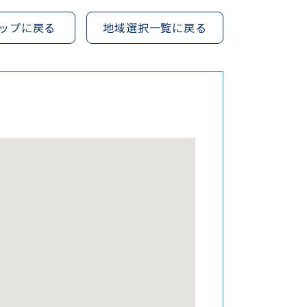
ップに戻る
地域選択一覧に戻る