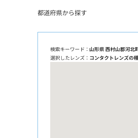
都道府県から探す
検索キーワード ：
山形県 西村山郡河北
選択したレンズ ：
コンタクトレンズの