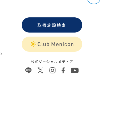
取扱施設検索
）
公式ソーシャルメディア