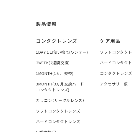
製品情報
コンタクトレンズ
ケア用品
1DAY 1日使い捨て(ワンデー)
ソフトコンタク
2WEEK(2週間交換)
ハードコンタク
1MONTH(1ヵ月交換)
コンタクトレン
3MONTH(3ヵ月交換ハード
アクセサリー類
コンタクトレンズ)
カラコン（サークルレンズ）
ソフトコンタクトレンズ
ハードコンタクトレンズ