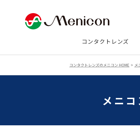
コンタクトレンズ
コンタクトレンズのメニコン HOME
メ
メニコ