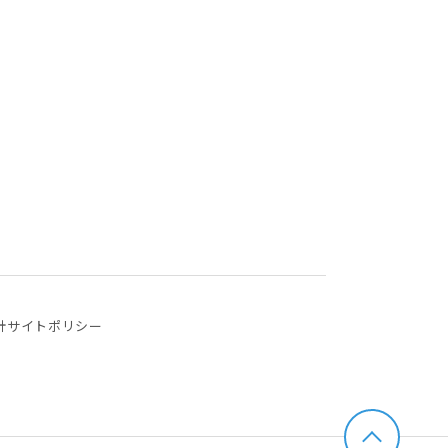
針
サイトポリシー