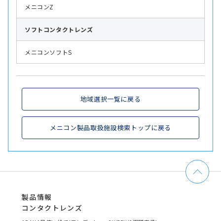
メニコンZ
ソフト
コンタクトレンズ
メニコンソフトS
地域選択一覧に戻る
メニコン製品取扱施設検索トップに戻る
製品情報
コンタクトレンズ