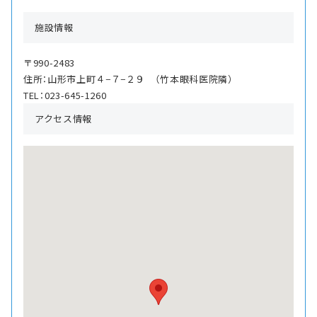
施設情報
〒990-2483
住所：山形市上町４−７−２９ （竹本眼科医院隣）
TEL：023-645-1260
アクセス情報