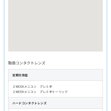
取扱コンタクトレンズ
定期交換型
２WEEKメニコン プレミオ
２WEEKメニコン プレミオトーリック
ハード
コンタクトレンズ