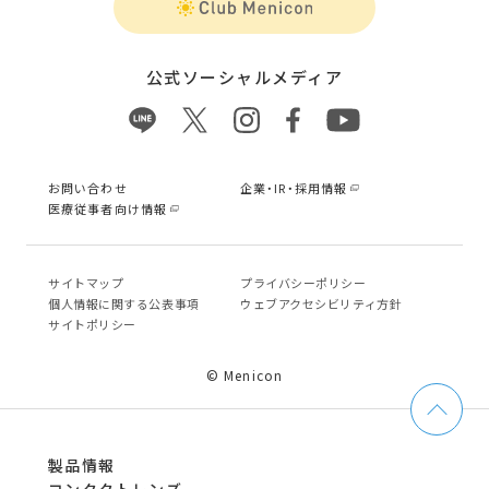
公式ソーシャルメディア
お問い合わせ
企業・IR・採用情報
医療従事者向け情報
サイトマップ
プライバシーポリシー
個⼈情報に関する公表事項
ウェブアクセシビリティ方針
サイトポリシー
© Menicon
製品情報