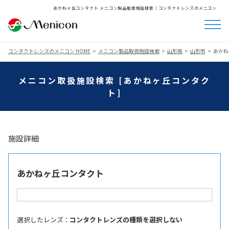
あかねヶ丘コンタクト メニコン製品取扱施設検索│コンタクトレンズのメニコン
コンタクトレンズのメニコン HOME
メニコン製品取扱施設検索
山形県
山形市
あかね
メニコン取扱施設検索 [あかねヶ丘コンタク
ト]
施設詳細
あかねヶ丘コンタクト
選択したレンズ ：
コンタクトレンズの種類を選択しない