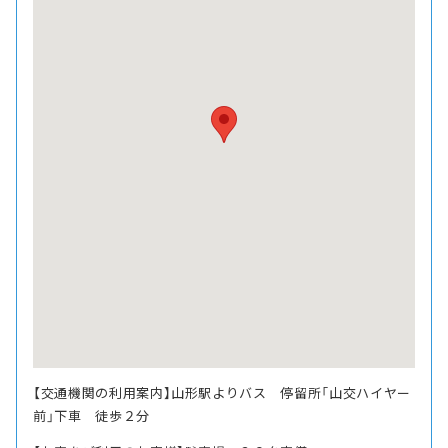
【交通機関の利用案内】山形駅よりバス 停留所「山交ハイヤー
前」下車 徒歩２分