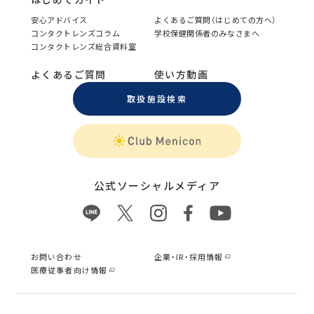
安心アドバイス
よくあるご質問（はじめての方へ）
コンタクトレンズコラム
学校保健関係者のみなさまへ
コンタクトレンズ総合資料室
よくあるご質問
使い方動画
取扱施設検索
公式ソーシャルメディア
お問い合わせ
企業・IR・採用情報
医療従事者向け情報