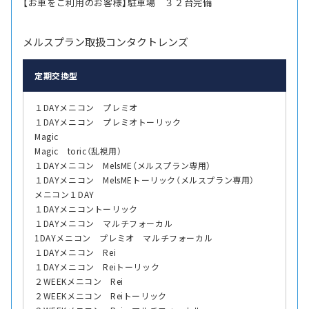
【お車をご利用のお客様】駐車場 ３２台完備
メルスプラン取扱コンタクトレンズ
定期交換型
１DAYメニコン プレミオ
１DAYメニコン プレミオトーリック
Magic
Magic toric（乱視用）
１DAYメニコン MelsME（メルスプラン専用）
１DAYメニコン MelsMEトーリック（メルスプラン専用）
メニコン１DAY
１DAYメニコントーリック
１DAYメニコン マルチフォーカル
1DAYメニコン プレミオ マルチフォーカル
１DAYメニコン Rei
１DAYメニコン Reiトーリック
２WEEKメニコン Rei
２WEEKメニコン Reiトーリック