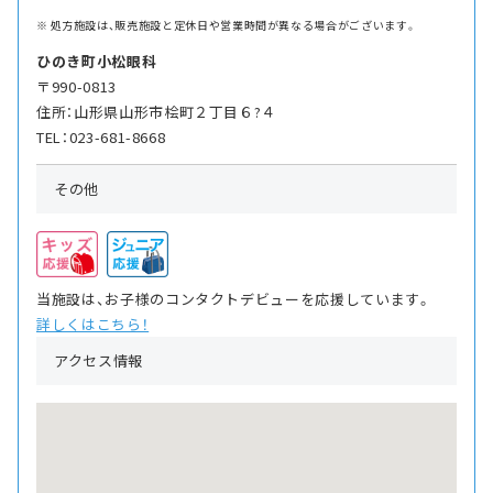
処方施設は、販売施設と定休日や営業時間が異なる場合がございます。
ひのき町小松眼科
〒990-0813
住所：山形県山形市桧町２丁目６?４
TEL：023-681-8668
その他
当施設は、お子様のコンタクトデビューを応援しています。
詳しくはこちら！
アクセス情報