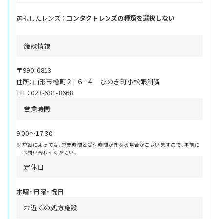
選択したレンズ ：
コンタクトレンズの種類を選択しない
施設情報
〒990-0813
住所：山形市檜町２−６−４ ひのき町小松眼科隣
TEL：023-681-8668
営業時間
9:00〜17:30
施設によっては、営業時間と受付時間が異なる場合がございますので、事前に
お問い合わせください。
定休日
木曜・日曜・祝日
お近くの処方施設