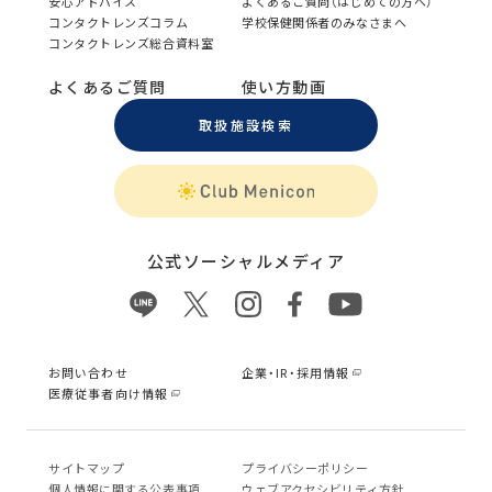
安心アドバイス
よくあるご質問（はじめての方へ）
コンタクトレンズコラム
学校保健関係者のみなさまへ
コンタクトレンズ総合資料室
よくあるご質問
使い方動画
取扱施設検索
公式ソーシャルメディア
お問い合わせ
企業・IR・採用情報
医療従事者向け情報
サイトマップ
プライバシーポリシー
個⼈情報に関する公表事項
ウェブアクセシビリティ方針