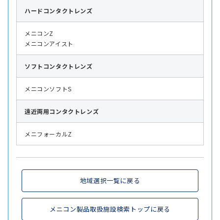
ハード
コンタクトレンズ
メニコンZ
メニコンアイスト
ソフト
コンタクトレンズ
メニコンソフトS
遠近両用
コンタクトレンズ
メニフォーカルZ
地域選択一覧に戻る
メニコン製品取扱施設検索トップに戻る