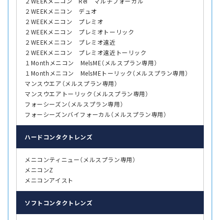
２WEEKメニコン Rei マルチフォーカル
２WEEKメニコン デュオ
２WEEKメニコン プレミオ
２WEEKメニコン プレミオトーリック
２WEEKメニコン プレミオ遠近
２WEEKメニコン プレミオ遠近トーリック
１Monthメニコン MelsME（メルスプラン専用）
１Monthメニコン MelsMEトーリック（メルスプラン専用）
マンスウエア（メルスプラン専用）
マンスウエアトーリック（メルスプラン専用）
フォーシーズン（メルスプラン専用）
フォーシーズンバイフォーカル（メルスプラン専用）
ハード
コンタクトレンズ
メニコンティニュー（メルスプラン専用）
メニコンZ
メニコンアイスト
ソフト
コンタクトレンズ