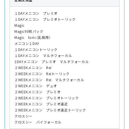
１DAYメニコン プレミオ
１DAYメニコン プレミオトーリック
Magic
Magic90枚パック
Magic toric（乱視用）
メニコン１DAY
１DAYメニコントーリック
１DAYメニコン マルチフォーカル
1DAYメニコン プレミオ マルチフォーカル
２WEEKメニコン Rei
２WEEKメニコン Reiトーリック
２WEEKメニコン Rei マルチフォーカル
２WEEKメニコン デュオ
２WEEKメニコン プレミオ
２WEEKメニコン プレミオトーリック
２WEEKメニコン プレミオ遠近
２WEEKメニコン プレミオ遠近トーリック
クロスシー
クロスシー バイフォーカル