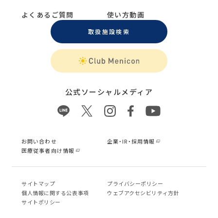
よくあるご質問
使い方動画
取扱施設検索
公式ソーシャルメディア
お問い合わせ
企業・IR・採用情報
医療従事者向け情報
サイトマップ
プライバシーポリシー
個⼈情報に関する公表事項
ウェブアクセシビリティ方針
サイトポリシー