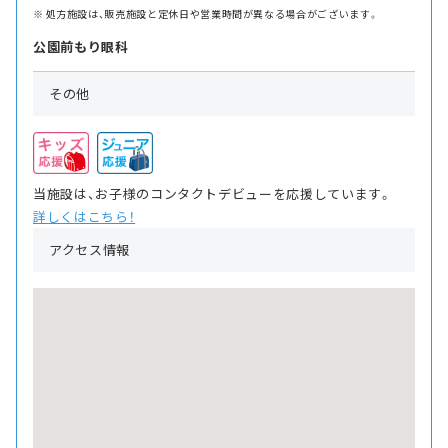
処方施設は、販売施設と定休日や営業時間が異なる場合がございます。
公園前もり眼科
その他
当施設は、お子様のコンタクトデビューを応援しています。
詳しくはこちら！
アクセス情報