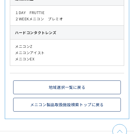
１DAY FRUTTIE
２WEEKメニコン プレミオ
ハード
コンタクトレンズ
メニコンZ
メニコンアイスト
メニコンEX
地域選択一覧に戻る
メニコン製品取扱施設検索トップに戻る