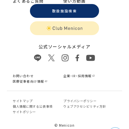
よくあるご質問
使い方動画
取扱施設検索
公式ソーシャルメディア
お問い合わせ
企業・IR・採用情報
医療従事者向け情報
サイトマップ
プライバシーポリシー
個⼈情報に関する公表事項
ウェブアクセシビリティ方針
サイトポリシー
© Menicon