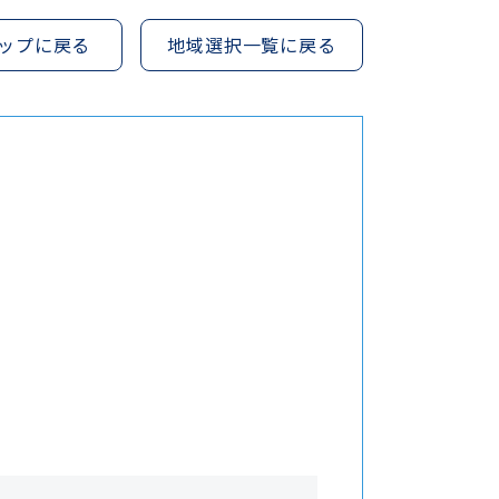
ップに戻る
地域選択一覧に戻る