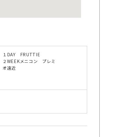
１DAY FRUTTIE
２WEEKメニコン プレミ
オ遠近