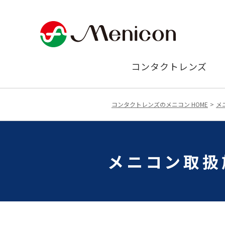
コンタクトレンズ
コンタクトレンズのメニコン HOME
メ
メニコン取扱