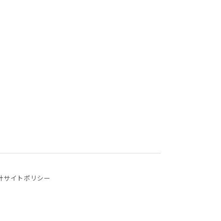
針
サイトポリシー