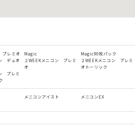
 プレミオ
Magic
Magic90枚パック
ン デュオ
２WEEKメニコン プレミ
２WEEKメニコン プレミ
オ
オトーリック
ン プレミ
ク
メニコンアイスト
メニコンEX