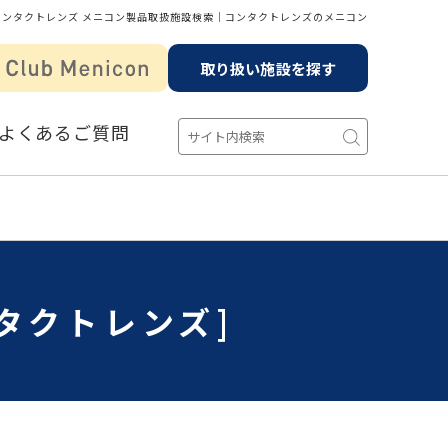
コンタクトレンズ メニコン製品取扱施設検索│コンタクトレンズのメニコン
取り扱い施設を探す
よくあるご質問
タクトレンズ]