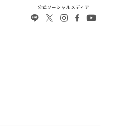
公式ソーシャルメディア