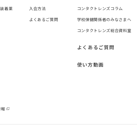
ズ装着薬
入会方法
コンタクトレンズコラム
よくあるご質問
学校保健関係者のみなさまへ
コンタクトレンズ総合資料室
よくあるご質問
使い方動画
情報