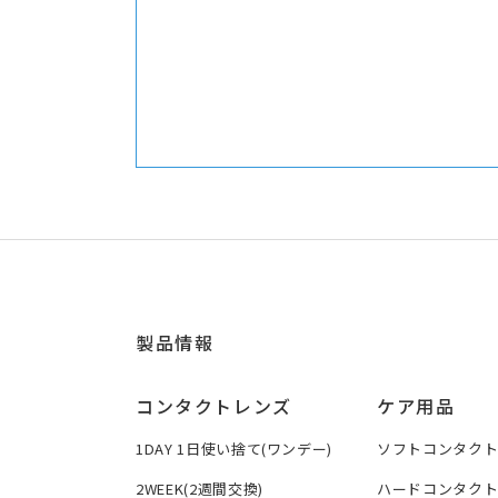
製品情報
コンタクトレンズ
ケア用品
1DAY 1日使い捨て(ワンデー)
ソフトコンタク
2WEEK(2週間交換)
ハードコンタク