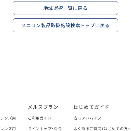
地域選択一覧に戻る
メニコン製品取扱施設検索トップに戻る
メルスプラン
はじめてガイド
トレンズ用
ご利用ガイド
安心アドバイス
トレンズ用
ラインナップ・料金
よくあるご質問（はじめての方へ