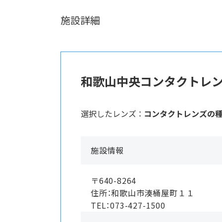
施設詳細
和歌山中央コンタクトレ
選択したレンズ ：
コンタクトレンズの
施設情報
〒640-8264
住所：和歌山市湊桶屋町１１
TEL：073-427-1500