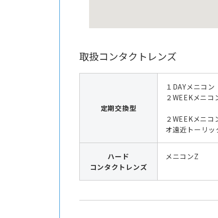
取扱コンタクトレンズ
１DAYメニコン
２WEEKメニコ
定期交換型
２WEEKメニコ
オ遠近トーリッ
ハード
メニコンZ
コンタクトレンズ