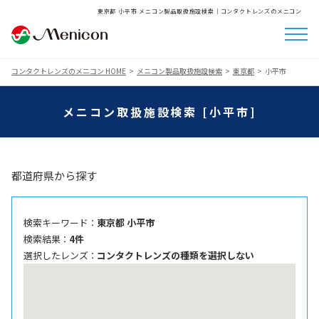
東京都 小平市 メニコン製品取扱施設検索│コンタクトレンズのメニコン
コンタクトレンズのメニコン HOME
メニコン製品取扱施設検索
東京都
小平市
メニコン取扱施設検索 [小平市]
都道府県から探す
検索キーワード ：
東京都 小平市
検索結果 ：
4件
選択したレンズ ：
コンタクトレンズの種類を選択しない