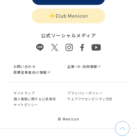
公式ソーシャルメディア
お問い合わせ
企業・IR・採用情報
医療従事者向け情報
サイトマップ
プライバシーポリシー
個⼈情報に関する公表事項
ウェブアクセシビリティ方針
サイトポリシー
© Menicon