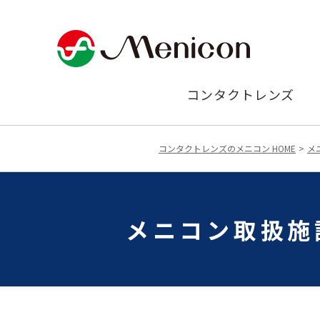
コンタクトレンズ
コンタクトレンズのメニコン HOME
メ
メニコン取扱施