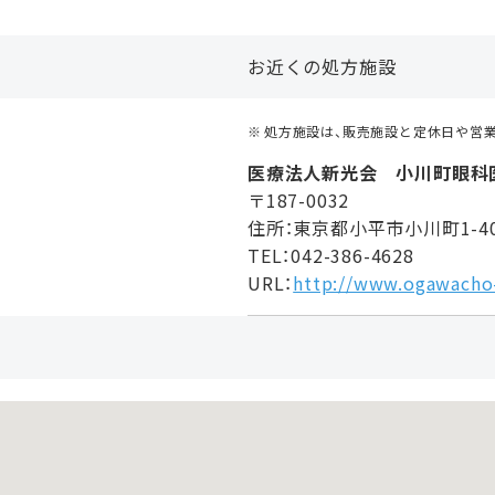
お近くの処方施設
処方施設は、販売施設と定休日や営
医療法人新光会 小川町眼科
〒187-0032
住所：東京都小平市小川町1-406
TEL：042-386-4628
URL：
http://www.ogawacho