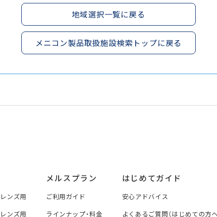
地域選択一覧に戻る
メニコン製品取扱施設検索トップに戻る
メルスプラン
はじめてガイド
トレンズ用
ご利用ガイド
安心アドバイス
トレンズ用
ラインナップ・料金
よくあるご質問（はじめての方へ