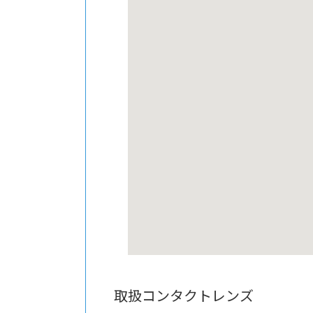
取扱コンタクトレンズ