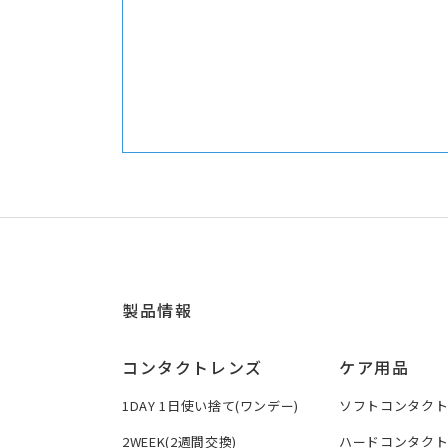
製品情報
コンタクトレンズ
ケア用品
1DAY 1日使い捨て(ワンデー)
ソフトコンタク
2WEEK(2週間交換)
ハードコンタク