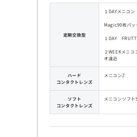
１DAYメニコン
Magic90枚パッ
定期交換型
１DAY FRUTT
２WEEKメニコ
オ遠近
ハード
メニコンZ
コンタクトレンズ
ソフト
メニコンソフト
コンタクトレンズ