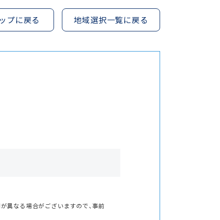
ップに戻る
地域選択一覧に戻る
間が異なる場合がございますので、事前