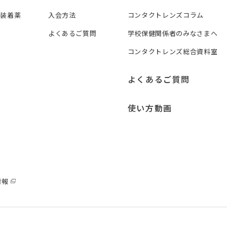
ズ装着薬
入会方法
コンタクトレンズコラム
よくあるご質問
学校保健関係者のみなさまへ
コンタクトレンズ総合資料室
よくあるご質問
使い方動画
情報