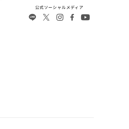
公式ソーシャルメディア