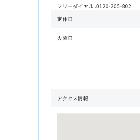
フリーダイヤル：0120-205-802
定休日
火曜日
アクセス情報