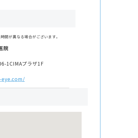
業時間が異なる場合がございます。
医院
-1CIMAプラザ1F
-eye.com/