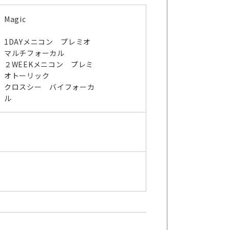
Magic
1DAYメニコン プレミオ
マルチフォーカル
２WEEKメニコン プレミ
オトーリック
クロスシー バイフォーカ
ル