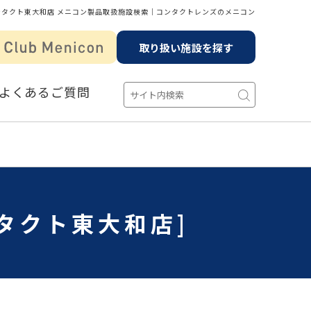
ンタクト東大和店 メニコン製品取扱施設検索│コンタクトレンズのメニコン
取り扱い施設を探す
よくあるご質問
タクト東大和店]