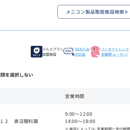
メニコン製品取扱施設検索ト
メルスプラン
WEB入会
コンタクトレンズ
加盟施設
対応店
定期便(ムータン)
種類を選択しない
営業時間
9:00〜12:00
−１２ 青沼眼科隣
14:00〜18:00
施設によっては、営業時間と受付時