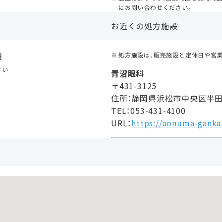
にお問い合わせください。
お近くの処方施設
日
処方施設は、販売施設と定休日や営
さい
青沼眼科
〒431-3125
住所：静岡県浜松市中央区半田
TEL：053-431-4100
URL：
https://aonuma-ganka.