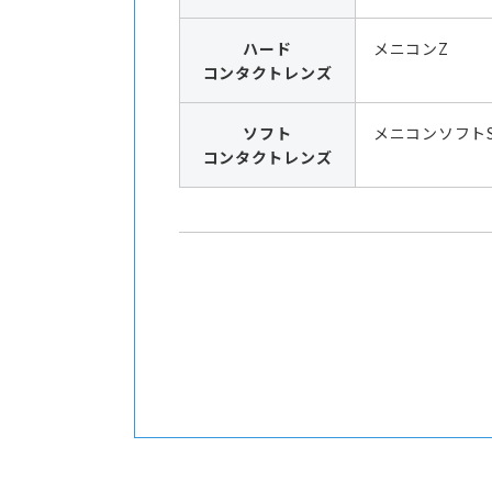
ハード
メニコンZ
コンタクトレンズ
ソフト
メニコンソフト
コンタクトレンズ