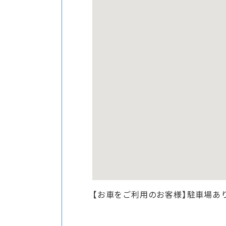
【お車をご利用のお客様】駐車場あ