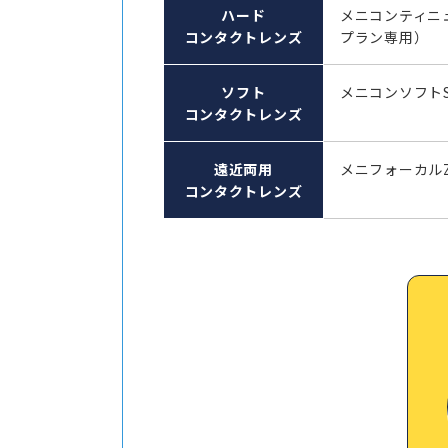
ハード
メニコンティニ
コンタクトレンズ
プラン専用）
ソフト
メニコンソフト
コンタクトレンズ
遠近両用
メニフォーカル
コンタクトレンズ