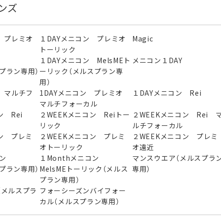
ンズ
 プレミオ
１DAYメニコン プレミオ
Magic
トーリック
ン
１DAYメニコン MelsMEト
メニコン１DAY
スプラン専用）
ーリック（メルスプラン専
用）
 マルチフ
1DAYメニコン プレミオ
１DAYメニコン Rei
マルチフォーカル
 Rei
２WEEKメニコン Reiトー
２WEEKメニコン Rei 
リック
ルチフォーカル
ン プレミ
２WEEKメニコン プレミ
２WEEKメニコン プレミ
オトーリック
オ遠近
ニコン
１Monthメニコン
マンスウエア（メルスプラ
スプラン専用）
MelsMEトーリック（メルス
専用）
プラン専用）
（メルスプラ
フォーシーズンバイフォー
カル（メルスプラン専用）