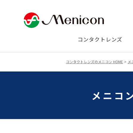
コンタクトレンズ
コンタクトレンズのメニコン HOME
メ
メニコン