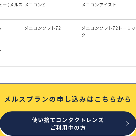
ュー（メルス
メニコンZ
メニコンアイスト
S
メニコンソフト72
メニコンソフト72トーリッ
ク
Z
メルスプランの申し込みはこちらから
使い捨てコンタクトレンズ
ご利用中の方