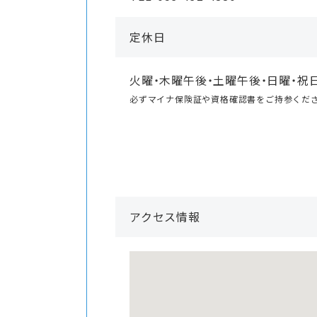
定休日
火曜・木曜午後・土曜午後・日曜・祝
必ずマイナ保険証や資格確認書をご持参くだ
アクセス情報