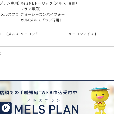
スプラン専用）
MelsMEトーリック（メルス
専用）
プラン専用）
（メルスプラ
フォーシーズンバイフォー
カル（メルスプラン専用）
ュー（メルス
メニコンZ
メニコンアイスト
S
店頭での手続短縮！WEB申込受付中