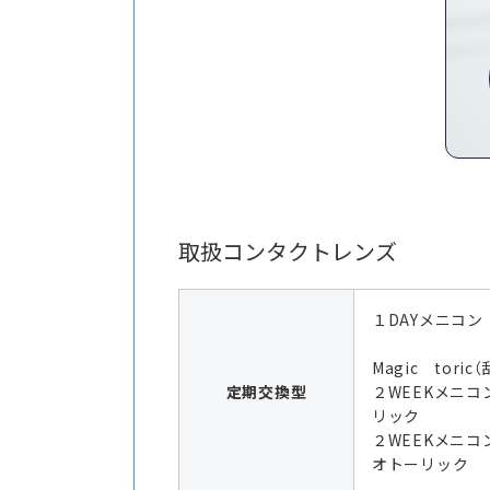
取扱コンタクトレンズ
１DAYメニコン
Magic toric
定期交換型
２WEEKメニコ
リック
２WEEKメニコ
オトーリック