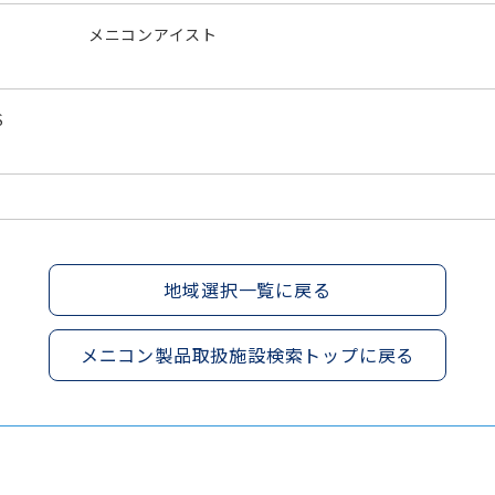
メニコンアイスト
S
地域選択一覧に戻る
メニコン製品取扱施設検索トップに戻る