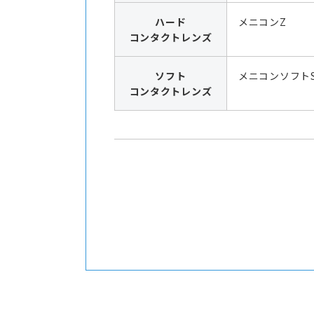
ハード
メニコンZ
コンタクトレンズ
ソフト
メニコンソフト
コンタクトレンズ