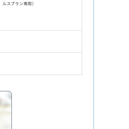
ルスプラン専用）