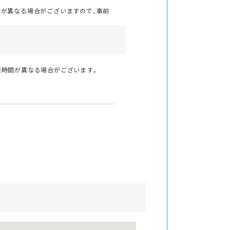
間が異なる場合がございますので、事前
業時間が異なる場合がございます。