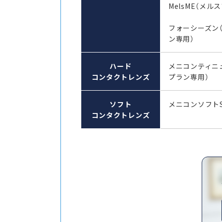
MelsME（メル
フォーシーズン
ン専用）
ハード
メニコンティニ
コンタクトレンズ
プラン専用）
ソフト
メニコンソフト
コンタクトレンズ