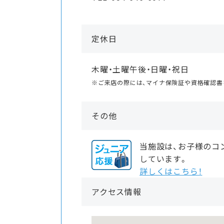
定休日
木曜・土曜午後・日曜・祝日
※ご来店の際には、マイナ保険証や資格確認書
その他
当施設は、お子様のコ
しています。
詳しくはこちら！
アクセス情報