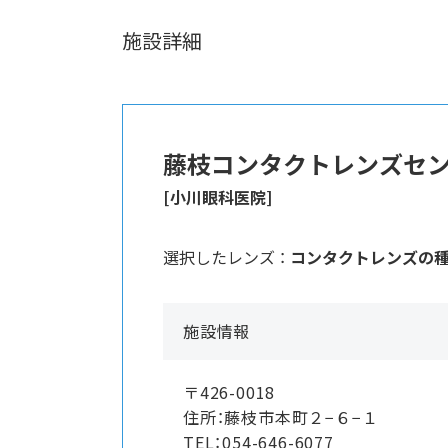
施設詳細
藤枝コンタクトレンズセ
[小川眼科医院]
選択したレンズ ：
コンタクトレンズの
施設情報
〒426-0018
住所：藤枝市本町２−６−１
TEL：054-646-6077