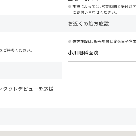
施設によっては、営業時間と受付時
にお問い合わせください。
お近くの処方施設
処方施設は、販売施設と定休日や営
をご持参ください。
小川眼科医院
ンタクトデビューを応援