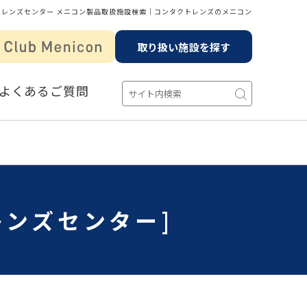
トレンズセンター メニコン製品取扱施設検索│コンタクトレンズのメニコン
取り扱い施設を探す
よくあるご質問
レンズセンター]