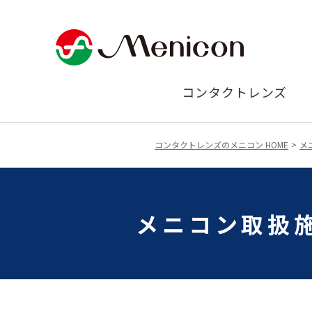
コンタクトレンズ
コンタクトレンズのメニコン HOME
メ
メニコン取扱施