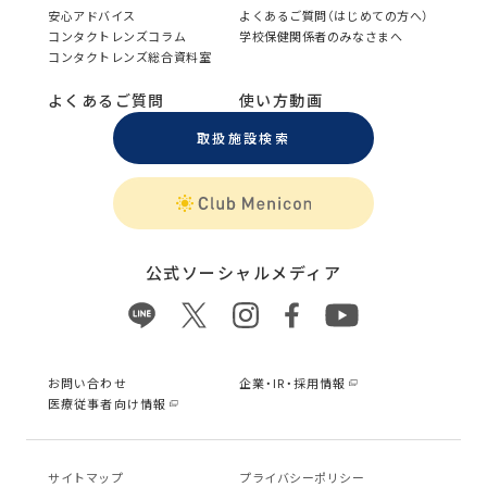
安心アドバイス
よくあるご質問（はじめての方へ）
コンタクトレンズコラム
学校保健関係者のみなさまへ
コンタクトレンズ総合資料室
よくあるご質問
使い方動画
取扱施設検索
公式ソーシャルメディア
お問い合わせ
企業・IR・採用情報
医療従事者向け情報
サイトマップ
プライバシーポリシー