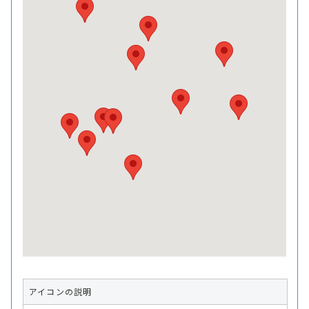
アイコンの説明