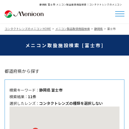
静岡県 富士市 メニコン製品取扱施設検索│コンタクトレンズのメニコン
コンタクトレンズのメニコン HOME
メニコン製品取扱施設検索
静岡県
富士市
メニコン取扱施設検索 [富士市]
都道府県から探す
検索キーワード ：
静岡県 富士市
検索結果 ：
11件
選択したレンズ ：
コンタクトレンズの種類を選択しない