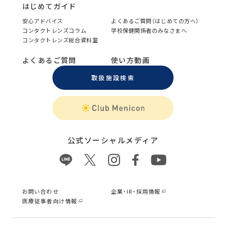
はじめてガイド
安心アドバイス
よくあるご質問（はじめての方へ）
コンタクトレンズコラム
学校保健関係者のみなさまへ
コンタクトレンズ総合資料室
よくあるご質問
使い方動画
取扱施設検索
公式ソーシャルメディア
お問い合わせ
企業・IR・採用情報
医療従事者向け情報