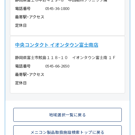
電話番号
0545-36-1800
最寄駅・アクセス
定休日
中央コンタクト イオンタウン富士南店
静岡県富士市鮫島１１８−１０ イオンタウン富士南 １Ｆ
電話番号
0545-66-2650
最寄駅・アクセス
定休日
地域選択一覧に戻る
メニコン製品取扱施設検索トップに戻る