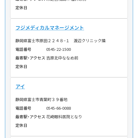
定休日
フジメディカルマネージメント
静岡県富士市原田２２４８−１ 渡辺クリニック隣
電話番号
0545-22-1500
最寄駅・アクセス
吉原北中ななめ前
定休日
アイ
静岡県富士市青葉町３９番地
電話番号
0545-66-0088
最寄駅・アクセス
花崎眼科医院となり
定休日