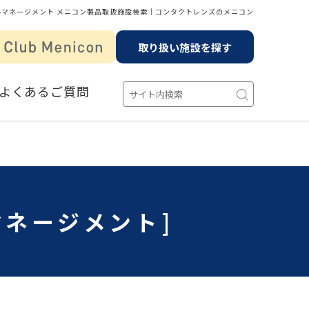
ルマネージメント メニコン製品取扱施設検索│コンタクトレンズのメニコン
取り扱い施設を探す
よくあるご質問
マネージメント]