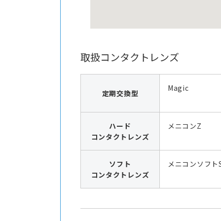
取扱コンタクトレンズ
Magic
定期交換型
ハード
メニコンZ
コンタクトレンズ
ソフト
メニコンソフト
コンタクトレンズ