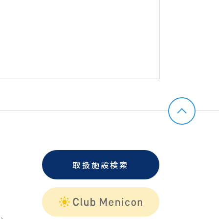
取扱施設検索