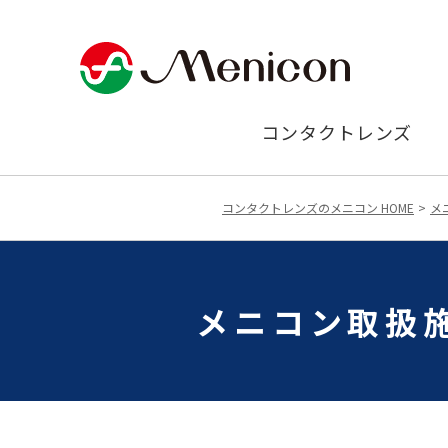
コンタクトレンズ
コンタクトレンズのメニコン HOME
メ
メニコン取扱施