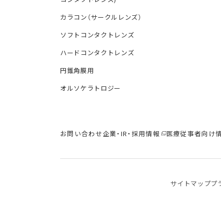
カラコン（サークルレンズ）
ソフトコンタクトレンズ
ハードコンタクトレンズ
円錐角膜用
オルソケラトロジー
お問い合わせ
企業・IR・採用情報
医療従事者向け
サイトマップ
プ