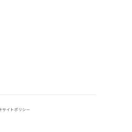
針
サイトポリシー