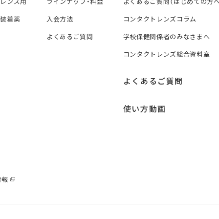
トレンズ用
ラインナップ・料金
よくあるご質問（はじめての方へ
ズ装着薬
入会方法
コンタクトレンズコラム
よくあるご質問
学校保健関係者のみなさまへ
コンタクトレンズ総合資料室
よくあるご質問
使い方動画
情報