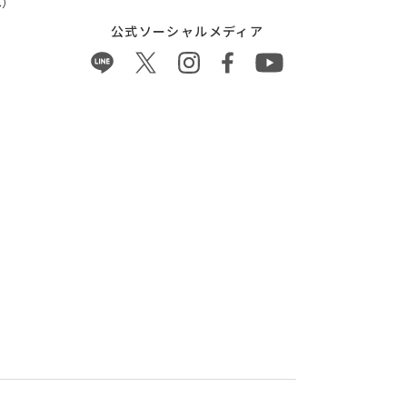
）
公式ソーシャルメディア