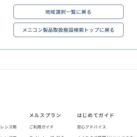
地域選択一覧に戻る
メニコン製品取扱施設検索トップに戻る
メルスプラン
はじめてガイド
トレンズ用
ご利用ガイド
安心アドバイス