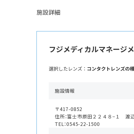
施設詳細
フジメディカルマネージ
選択したレンズ ：
コンタクトレンズの
施設情報
〒417-0852
住所：富士市原田２２４８−１ 渡
TEL：0545-22-1500