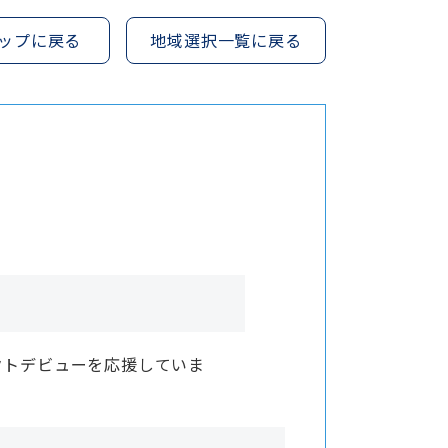
ップに戻る
地域選択一覧に戻る
クトデビューを応援していま