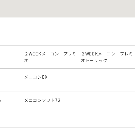
２WEEKメニコン プレミ
２WEEKメニコン プレミ
オ
オトーリック
メニコンEX
S
メニコンソフト72