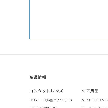
製品情報
コンタクトレンズ
ケア用品
1DAY 1日使い捨て(ワンデー)
ソフトコンタク