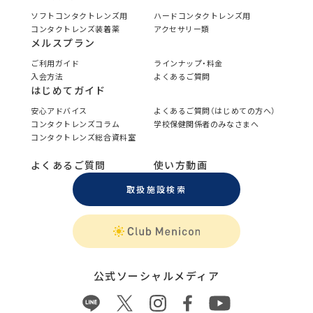
ソフトコンタクトレンズ用
ハードコンタクトレンズ用
コンタクトレンズ装着薬
アクセサリー類
メルスプラン
ご利用ガイド
ラインナップ・料金
入会方法
よくあるご質問
はじめてガイド
安心アドバイス
よくあるご質問（はじめての方へ）
コンタクトレンズコラム
学校保健関係者のみなさまへ
コンタクトレンズ総合資料室
よくあるご質問
使い方動画
取扱施設検索
公式ソーシャルメディア