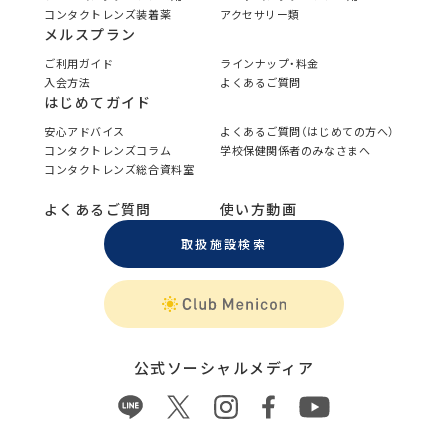
コンタクトレンズ装着薬
アクセサリー類
メルスプラン
ご利用ガイド
ラインナップ・料金
入会方法
よくあるご質問
はじめてガイド
安心アドバイス
よくあるご質問（はじめての方へ）
コンタクトレンズコラム
学校保健関係者のみなさまへ
コンタクトレンズ総合資料室
よくあるご質問
使い方動画
取扱施設検索
公式ソーシャルメディア