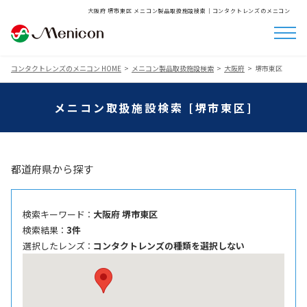
大阪府 堺市東区 メニコン製品取扱施設検索│コンタクトレンズのメニコン
コンタクトレンズのメニコン HOME
メニコン製品取扱施設検索
大阪府
堺市東区
メニコン取扱施設検索 [堺市東区]
都道府県から探す
検索キーワード ：
大阪府 堺市東区
検索結果 ：
3件
選択したレンズ ：
コンタクトレンズの種類を選択しない