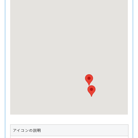
アイコンの説明