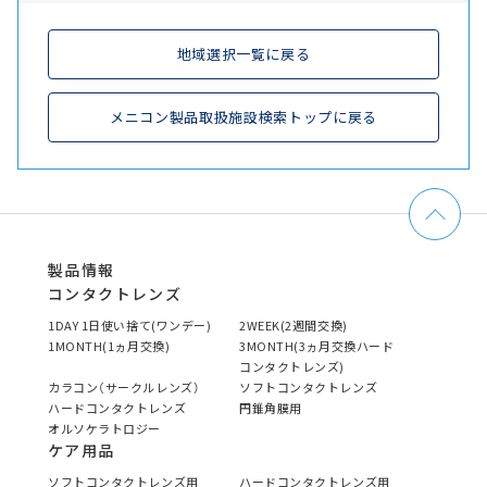
地域選択一覧に戻る
メニコン製品取扱施設検索トップに戻る
製品情報
コンタクトレンズ
1DAY 1日使い捨て(ワンデー)
2WEEK(2週間交換)
1MONTH(1ヵ月交換)
3MONTH(3ヵ月交換ハード
コンタクトレンズ)
カラコン（サークルレンズ）
ソフトコンタクトレンズ
ハードコンタクトレンズ
円錐角膜用
オルソケラトロジー
ケア用品
ソフトコンタクトレンズ用
ハードコンタクトレンズ用