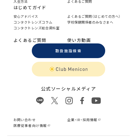
入会方法
よくあるご質問
はじめてガイド
安心アドバイス
よくあるご質問（はじめての方へ）
コンタクトレンズコラム
学校保健関係者のみなさまへ
コンタクトレンズ総合資料室
よくあるご質問
使い方動画
取扱施設検索
公式ソーシャルメディア
お問い合わせ
企業・IR・採用情報
医療従事者向け情報