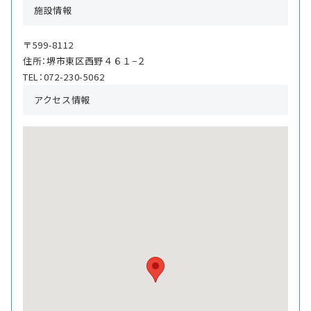
施設情報
〒599-8112
住所：堺市東区西野４６１−２
TEL：072-230-5062
アクセス情報