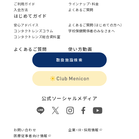
ご利用ガイド
ラインナップ・料金
入会方法
よくあるご質問
はじめてガイド
安心アドバイス
よくあるご質問（はじめての方へ）
コンタクトレンズコラム
学校保健関係者のみなさまへ
コンタクトレンズ総合資料室
よくあるご質問
使い方動画
取扱施設検索
公式ソーシャルメディア
お問い合わせ
企業・IR・採用情報
医療従事者向け情報