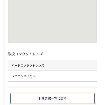
取扱コンタクトレンズ
ハード
コンタクトレンズ
メニコンアイスト
地域選択一覧に戻る