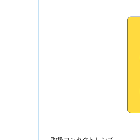
取扱コンタクトレンズ