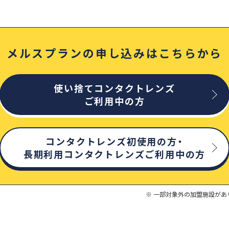
メルスプランの申し込みはこちらから
使い捨てコンタクトレンズ
ご利用中の方
コンタクトレンズ初使用の方・
長期利用コンタクトレンズご利用中の方
一部対象外の加盟施設があ