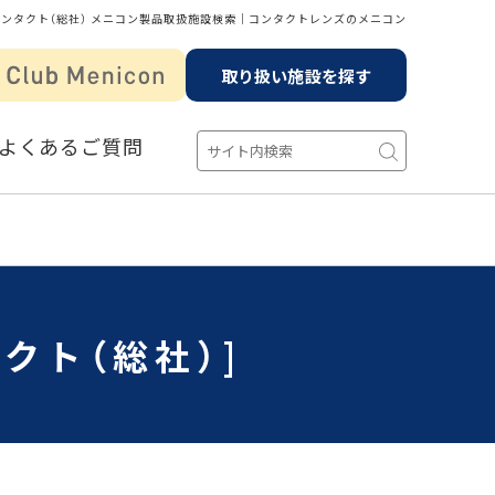
ンタクト（総社） メニコン製品取扱施設検索│コンタクトレンズのメニコン
取り扱い施設を探す
よくあるご質問
クト（総社）]