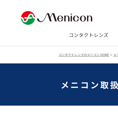
コンタクトレンズ
コンタクトレンズのメニコン HOME
メ
メニコン取扱