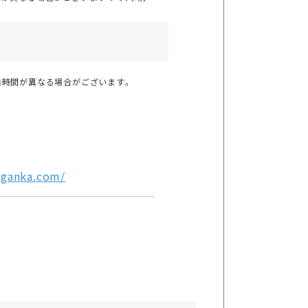
業時間が異なる場合がございます。
-ganka.com/