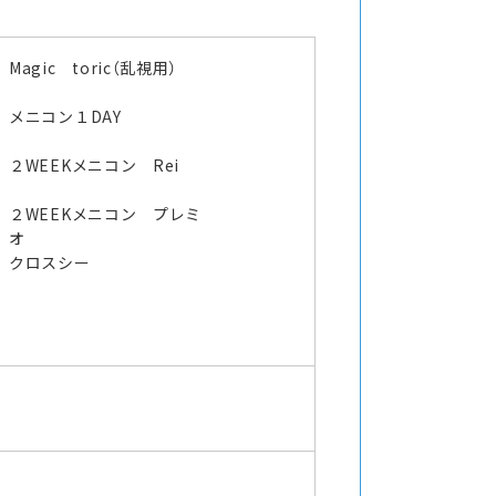
Magic toric（乱視用）
メニコン１DAY
２WEEKメニコン Rei
２WEEKメニコン プレミ
オ
クロスシー