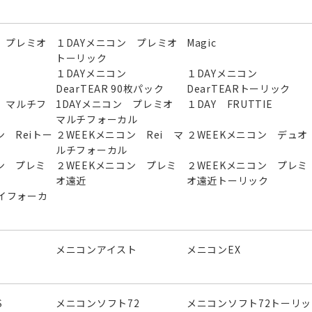
 プレミオ
１DAYメニコン プレミオ
Magic
トーリック
ン
１DAYメニコン
１DAYメニコン
DearTEAR 90枚パック
DearTEARトーリック
 マルチフ
1DAYメニコン プレミオ
１DAY FRUTTIE
マルチフォーカル
ン Reiトー
２WEEKメニコン Rei マ
２WEEKメニコン デュオ
ルチフォーカル
ン プレミ
２WEEKメニコン プレミ
２WEEKメニコン プレミ
オ遠近
オ遠近トーリック
イフォーカ
メニコンアイスト
メニコンEX
S
メニコンソフト72
メニコンソフト72トーリッ