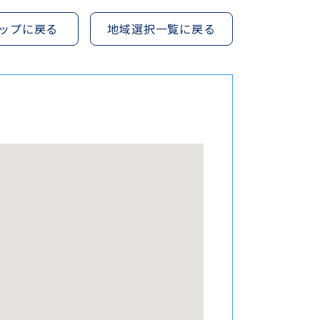
ップに戻る
地域選択一覧に戻る