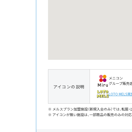
メニコン
グループ販売
アイコンの説明
LOTO MELS
実
メルスプラン加盟施設（新規入会のみ）では、転居
アイコンが無い施設は、一部商品の販売のみの対応