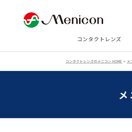
コンタクトレンズ
コンタクトレンズのメニコン HOME
メ
メ