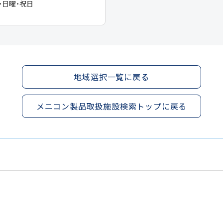
・日曜・祝日
地域選択一覧に戻る
メニコン製品取扱施設検索トップに戻る