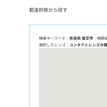
都道府県から探す
検索キーワード ：
奈良県 香芝市
検索結
選択したレンズ ：
コンタクトレンズの