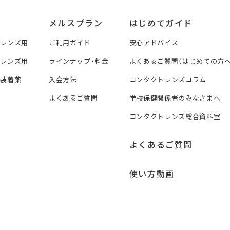
メルスプラン
はじめてガイド
トレンズ用
ご利用ガイド
安心アドバイス
トレンズ用
ラインナップ・料金
よくあるご質問（はじめての方へ
ズ装着薬
入会方法
コンタクトレンズコラム
よくあるご質問
学校保健関係者のみなさまへ
コンタクトレンズ総合資料室
よくあるご質問
使い方動画