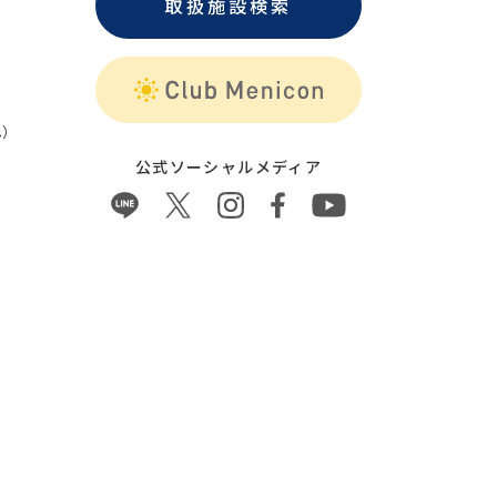
取扱施設検索
）
公式ソーシャルメディア