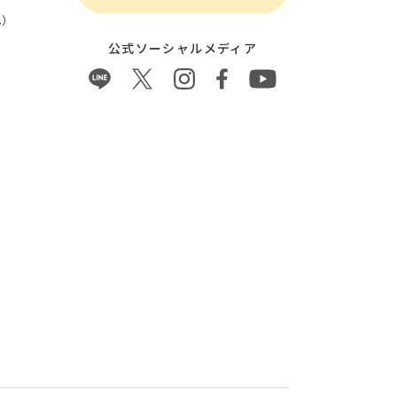
）
公式ソーシャルメディア