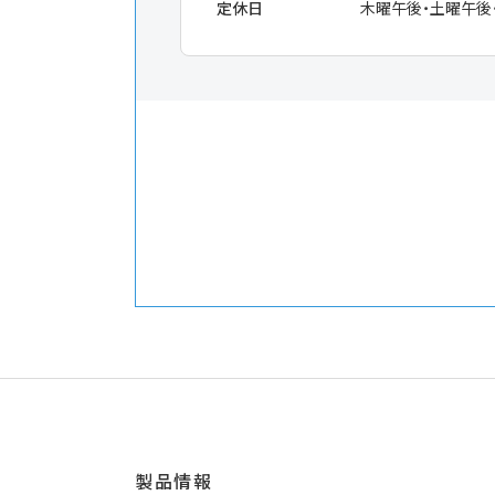
定休日
木曜午後・土曜午後
製品情報