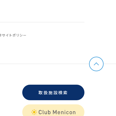
針
サイトポリシー
取扱施設検索