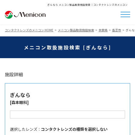
ぎんなら メニコン製品取扱施設検索│コンタクトレンズのメニコン
コンタクトレンズのメニコン HOME
メニコン製品取扱施設検索
奈良県
香芝市
ぎんな
メニコン取扱施設検索 [ぎんなら]
施設詳細
ぎんなら
[森本眼科]
選択したレンズ ：
コンタクトレンズの種類を選択しない