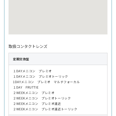
取扱コンタクトレンズ
定期交換型
１DAYメニコン プレミオ
１DAYメニコン プレミオトーリック
1DAYメニコン プレミオ マルチフォーカル
１DAY FRUTTIE
２WEEKメニコン プレミオ
２WEEKメニコン プレミオトーリック
２WEEKメニコン プレミオ遠近
２WEEKメニコン プレミオ遠近トーリック