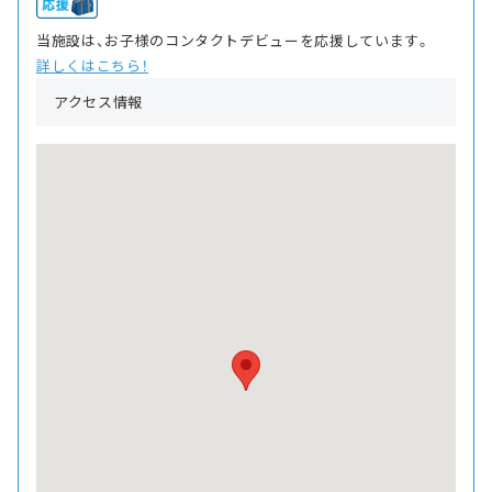
当施設は、お子様のコンタクトデビューを応援しています。
詳しくはこちら！
アクセス情報