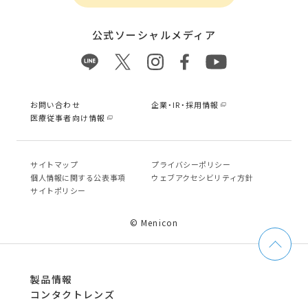
公式ソーシャルメディア
お問い合わせ
企業・IR・採用情報
医療従事者向け情報
サイトマップ
プライバシーポリシー
個⼈情報に関する公表事項
ウェブアクセシビリティ方針
サイトポリシー
© Menicon
製品情報
コンタクトレンズ