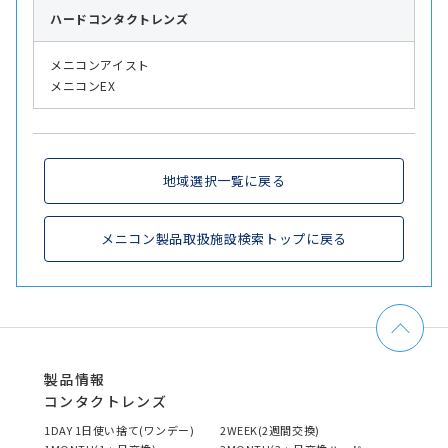
ハード
コンタクトレンズ
メニコンアイスト
メニコンEX
地域選択一覧に戻る
メニコン製品取扱施設検索トップに戻る
製品情報
コンタクトレンズ
1DAY 1日使い捨て(ワンデー)
2WEEK(2週間交換)