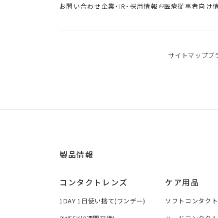
お問い合わせ
企業・IR・採用情報
医療従事者向け
サイトマップ
プ
製品情報
コンタクトレンズ
ケア用品
1DAY 1日使い捨て(ワンデー)
ソフトコンタク