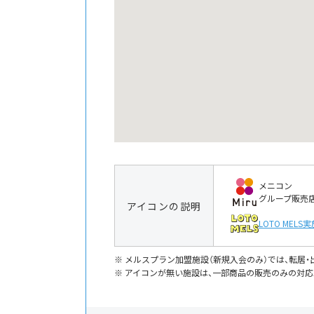
メニコン
グループ販売
アイコンの説明
LOTO MELS
実
メルスプラン加盟施設（新規入会のみ）では、転居
アイコンが無い施設は、一部商品の販売のみの対応