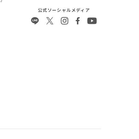
）
公式ソーシャルメディア