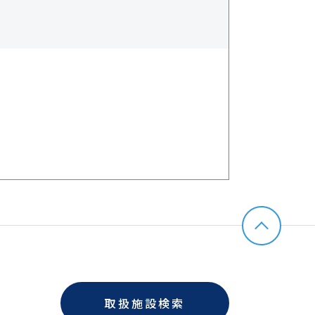
取扱施設検索