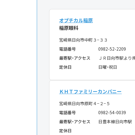
オプチカル稲原
稲原眼科
宮崎県日向市中町３−３３
電話番号
0982-52-2209
最寄駅・アクセス
ＪＲ日向市駅より
定休日
日曜・祝日
ＫＨＴファミリーカンパニー
宮崎県日向市原町４−２−５
電話番号
0982-54-0039
最寄駅・アクセス
日豊本線日向市駅
定休日