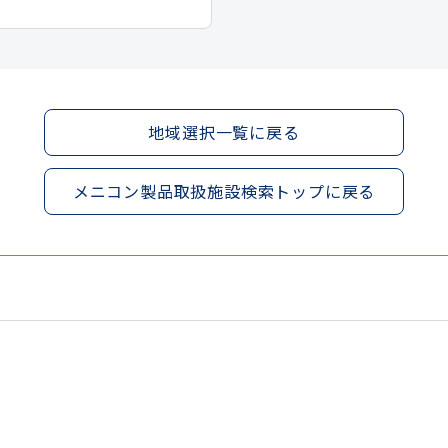
地域選択一覧に戻る
メニコン製品取扱施設検索トップに戻る