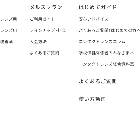
メルスプラン
はじめてガイド
トレンズ用
ご利用ガイド
安心アドバイス
トレンズ用
ラインナップ・料金
よくあるご質問（はじめての方へ
ズ装着薬
入会方法
コンタクトレンズコラム
よくあるご質問
学校保健関係者のみなさまへ
コンタクトレンズ総合資料室
よくあるご質問
使い方動画