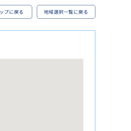
ップに戻る
地域選択一覧に戻る