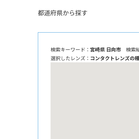
都道府県から探す
検索キーワード ：
宮崎県 日向市
検索結
選択したレンズ ：
コンタクトレンズの