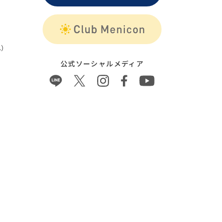
）
公式ソーシャルメディア