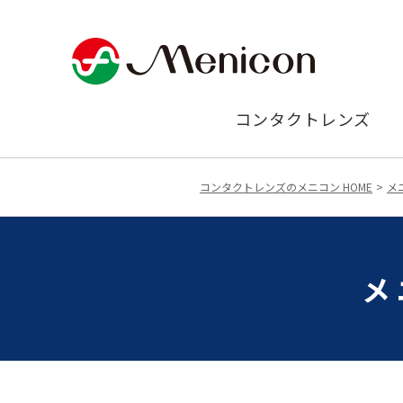
コンタクトレンズ
コンタクトレンズのメニコン HOME
メ
メ