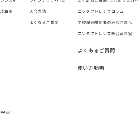
トレンズ用
ラインナップ・料金
よくあるご質問（はじめての方へ
ズ装着薬
入会方法
コンタクトレンズコラム
よくあるご質問
学校保健関係者のみなさまへ
コンタクトレンズ総合資料室
よくあるご質問
使い方動画
情報