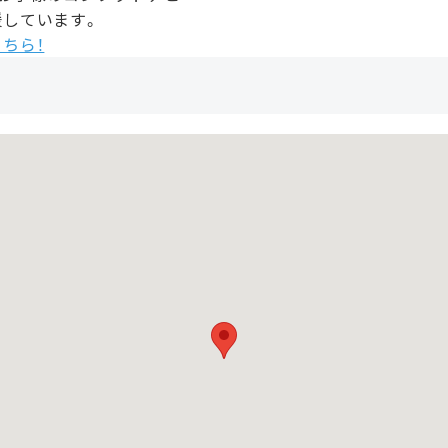
援しています。
ちら！