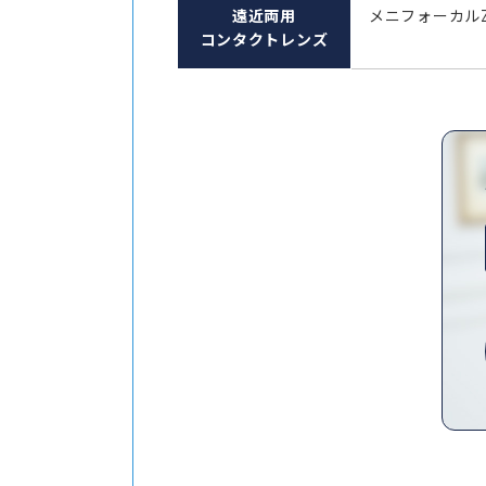
遠近両用
メニフォーカル
コンタクトレンズ