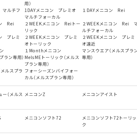
用）
 マルチフ
1DAYメニコン プレミオ
１DAYメニコン Rei
マルチフォーカル
 Rei
２WEEKメニコン Reiトー
２WEEKメニコン Rei 
リック
ルチフォーカル
ン プレミ
２WEEKメニコン プレミ
２WEEKメニコン プレミ
オトーリック
オ遠近
ニコン
１Monthメニコン
マンスウエア（メルスプラ
スプラン専用）
MelsMEトーリック（メルス
専用）
プラン専用）
（メルスプラ
フォーシーズンバイフォー
カル（メルスプラン専用）
ュー（メルス
メニコンZ
メニコンアイスト
S
メニコンソフト72
メニコンソフト72トーリッ
ク