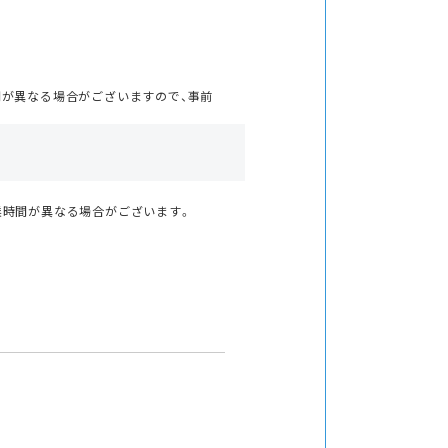
間が異なる場合がございますので、事前
業時間が異なる場合がございます。