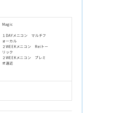
Magic
１DAYメニコン マルチフ
ォーカル
２WEEKメニコン Reiトー
リック
２WEEKメニコン プレミ
オ遠近