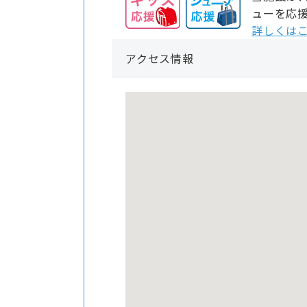
ューを応
詳しくはこ
アクセス情報