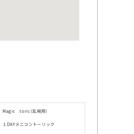
Magic toric（乱視用）
１DAYメニコントーリック