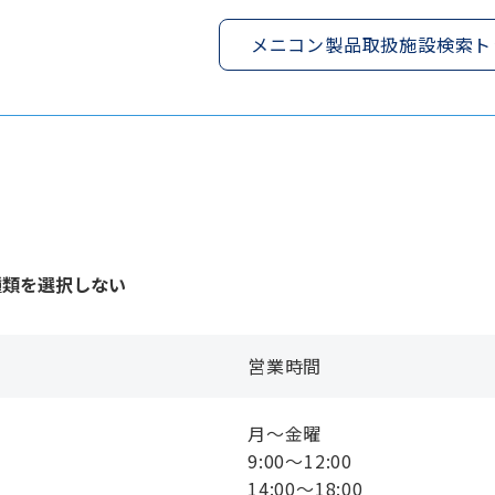
メニコン製品取扱施設検索ト
種類を選択しない
営業時間
月〜金曜
9:00〜12:00
14:00〜18:00