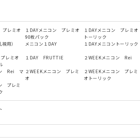
 プレミオ
１DAYメニコン プレミオ
１DAYメニコン プレミオ
90枚パック
トーリック
（乱視用）
メニコン１DAY
１DAYメニコントーリック
ン プレミオ
１DAY FRUTTIE
２WEEKメニコン Rei
ル
ン Rei マ
２WEEKメニコン プレミ
２WEEKメニコン プレミ
オ
オトーリック
ン プレミ
ク
ト