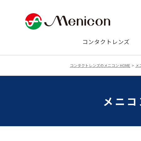
コンタクトレンズ
コンタクトレンズのメニコン HOME
メ
メニコ