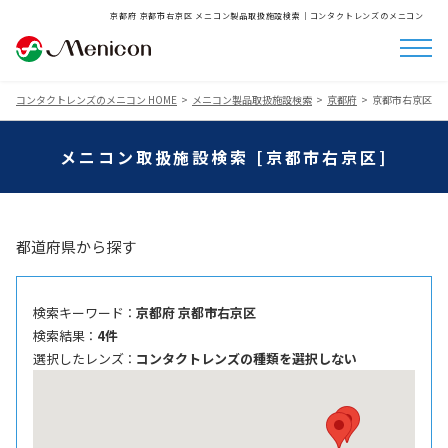
京都府 京都市右京区 メニコン製品取扱施設検索│コンタクトレンズのメニコン
コンタクトレンズのメニコン HOME
メニコン製品取扱施設検索
京都府
京都市右京区
メニコン取扱施設検索 [京都市右京区]
都道府県から探す
検索キーワード ：
京都府 京都市右京区
検索結果 ：
4件
選択したレンズ ：
コンタクトレンズの種類を選択しない