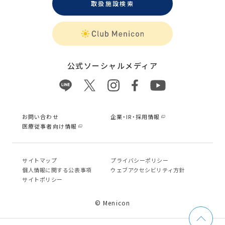
取扱施設検索
公式ソーシャルメディア
お問い合わせ
企業・IR・採用情報
医療従事者向け情報
サイトマップ
プライバシーポリシー
個⼈情報に関する公表事項
ウェブアクセシビリティ方針
サイトポリシー
© Menicon