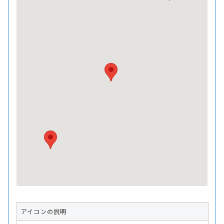
アイコンの説明