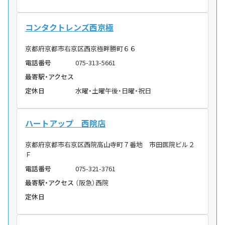
コンタクトレンズ西京極
京都府京都市右京区西京極畔勝町６６
電話番号
075-313-5661
最寄駅・アクセス
定休日
水曜・土曜午後・日曜・祝日
ハートアップ 西院店
京都府京都市右京区西院高山寺町７番地 市田医院ビル２
Ｆ
電話番号
075-321-3761
最寄駅・アクセス
（阪急）西院
定休日