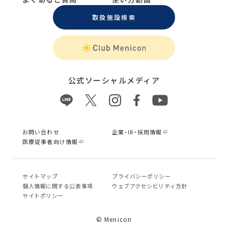
取扱施設検索
公式ソーシャルメディア
お問い合わせ
企業・IR・採用情報
医療従事者向け情報
サイトマップ
プライバシーポリシー
個⼈情報に関する公表事項
ウェブアクセシビリティ方針
サイトポリシー
© Menicon