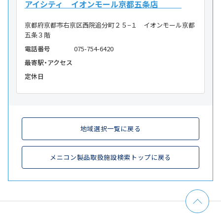
アイシティ イオンモール京都五条店
京都府京都市右京区西院追分町２５−１ イオンモール京都
五条３階
電話番号
075-754-6420
最寄駅・アクセス
定休日
地域選択一覧に戻る
メニコン製品取扱施設検索トップに戻る